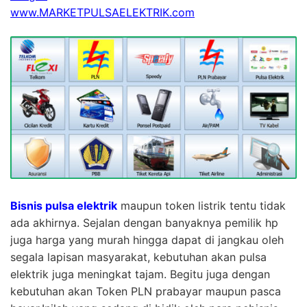
www.MARKETPULSAELEKTRIK.com
Bisnis pulsa elektrik
maupun token listrik tentu tidak
ada akhirnya. Sejalan dengan banyaknya pemilik hp
juga harga yang murah hingga dapat di jangkau oleh
segala lapisan masyarakat, kebutuhan akan pulsa
elektrik juga meningkat tajam. Begitu juga dengan
kebutuhan akan Token PLN prabayar maupun pasca