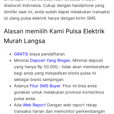
diseluruh Indonesia. Cukup dengan handphone yang
dimiliki saat ini, anda sudah dapat melakukan transaksi
isi ulang pulsa elektrik hanya dengan kirim SMS.
Alasan memilih Kami
Pulsa Elektrik
Murah Langsa
GRATIS
biaya pendaftaran.
Minimal
Deposit Yang Ringan
. Minimal deposit
yang hanya Rp 50.000,- tidak akan memberatkan
bagi anda yang menjadikan bisnis pulsa ini
sebagai bisnis sampingan.
Adanya
Fitur SMS Buyer
. Fitur ini bisa anda
gunakan untuk melakukan promosi konter/kios
pulsa anda.
Ada
Web Report
Dengan web report rekap
transaksi harian dan memonitor perkembangan