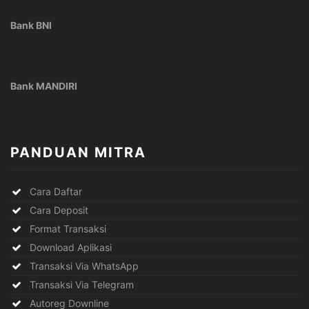
Bank BNI
Bank MANDIRI
PANDUAN MITRA
Cara Daftar
Cara Deposit
Format Transaksi
Download Aplikasi
Transaksi Via WhatsApp
Transaksi Via Telegram
Autoreg Downline