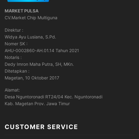
MARKET PULSA
CV.Market Chip Multiguna
Direktur :
Widya Ayu Lusiana, S.Pd.
Nomer SK :
AHU-0002860-AH.01.14 Tahun 2021
Notaris :
Dedy Imron Maha Putra, SH, MKn.
Ditetapkan :
Magetan, 10 Oktober 2017
Alamat:
Desa Nguntoronadi RT24/04 Kec. Nguntoronadi
Kab. Magetan Prov. Jawa Timur
CUSTOMER SERVICE