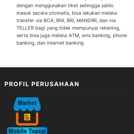
dengan menggunakan tiket sehingga saldo
masuk secara otomatis, bisa lakukan melalui
transfer via BCA, BNI, BRI, MANDIRI, dan via
TELLER bagi yang tidak mempunyai rekening,
serta bisa juga melalui ATM, sms banking, phone
banking, dan internet banking
PROFIL PERUSAHAAN