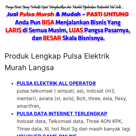
Produk Lengkap Pulsa Elektrik
Murah Langsa
PULSA ELEKTRIK ALL OPERATOR
pulsa telkomsel ( simpati, as), indosat (m3,
mentari), axiata (xl, axis), Bolt, three, esia, flexy,
smartfren,
PULSA DATA INTERNET TERLENGKAP
Indosat data, Telkomsel data, Three AON KPK,
Three data, XL hot Rod 3g dan masih banyak lagi