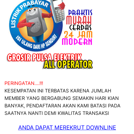
PERINGATAN….!!!
KESEMPATAN INI TERBATAS KARENA JUMLAH
MEMBER YANG BERGABUNG SEMAKIN HARI KIAN
BANYAK, PENDAFTARAN AKAN KAMI BATASI PADA
SAATNYA NANTI DEMI KWALITAS TRANSAKSI
ANDA DAPAT MEREKRUT DOWNLINE