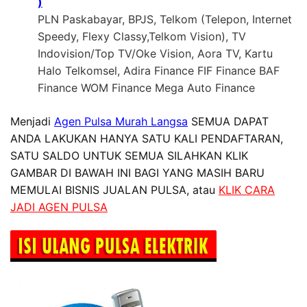
)
PLN Paskabayar, BPJS, Telkom (Telepon, Internet
Speedy, Flexy Classy,Telkom Vision), TV
Indovision/Top TV/Oke Vision, Aora TV, Kartu
Halo Telkomsel, Adira Finance FIF Finance BAF
Finance WOM Finance Mega Auto Finance
Menjadi
Agen Pulsa Murah Langsa
SEMUA DAPAT
ANDA LAKUKAN HANYA SATU KALI PENDAFTARAN,
SATU SALDO UNTUK SEMUA SILAHKAN KLIK
GAMBAR DI BAWAH INI BAGI YANG MASIH BARU
MEMULAI BISNIS JUALAN PULSA, atau
KLIK CARA
JADI AGEN PULSA