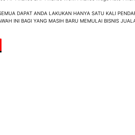
EMUA DAPAT ANDA LAKUKAN HANYA SATU KALI PENDA
WAH INI BAGI YANG MASIH BARU MEMULAI BISNIS JUAL