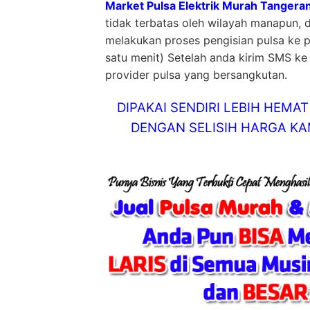
Market Pulsa Elektrik Murah Tangera
tidak terbatas oleh wilayah manapun, 
melakukan proses pengisian pulsa ke 
satu menit) Setelah anda kirim SMS ke 
provider pulsa yang bersangkutan.
DIPAKAI SENDIRI LEBIH HEM
DENGAN SELISIH HARGA KAM