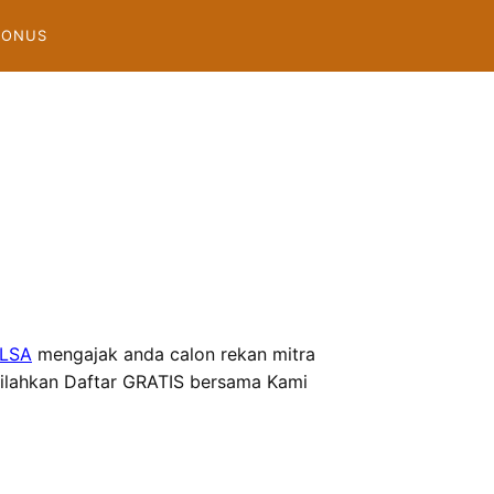
BONUS
LSA
mengajak anda calon rekan mitra
ilahkan Daftar GRATIS bersama Kami