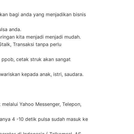
kan bagi anda yang menjadikan bisnis
ulsa anda.
ringan kita menjadi menjadi mudah.
alk, Transaksi tanpa perlu
 ppob, cetak struk akan sangat
wariskan kepada anak, istri, saudara.
k melalui Yahoo Messenger, Telepon,
anya 4 -10 detik pulsa sudah masuk ke