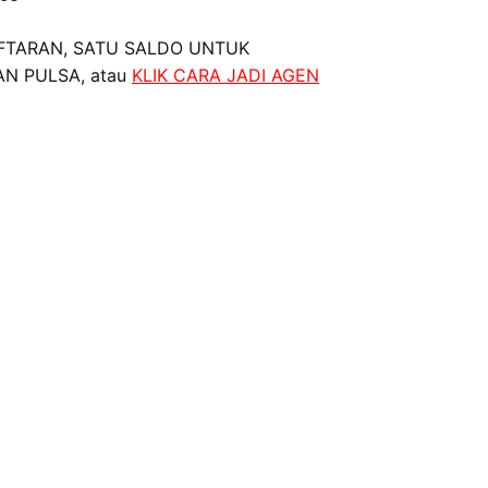
FTARAN, SATU SALDO UNTUK
AN PULSA, atau
KLIK CARA JADI AGEN