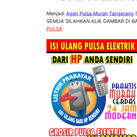
Menjadi
Agen Pulsa Murah Tangerang
S
SEMUA SILAHKAN KLIK GAMBAR DI BA
PULSA