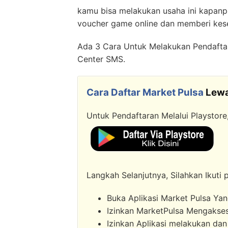
kamu bisa melakukan usaha ini kapanp
voucher game online dan memberi ke
Ada 3 Cara Untuk Melakukan Pendafta
Center SMS.
Cara Daftar Market Pulsa
Lewa
Untuk Pendaftaran Melalui Playstore
Langkah Selanjutnya, Silahkan Ikuti
Buka Aplikasi Market Pulsa Yan
Izinkan MarketPulsa Mengakse
Izinkan Aplikasi melakukan da