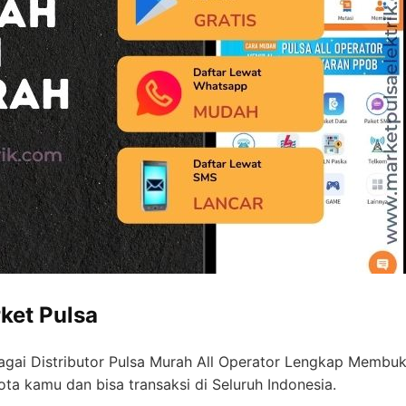
ket Pulsa
gai Distributor Pulsa Murah All Operator Lengkap Memb
ta kamu dan bisa transaksi di Seluruh Indonesia.