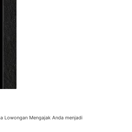
uka Lowongan Mengajak Anda menjadi