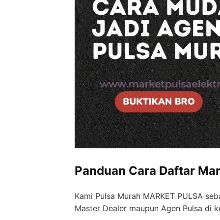
Panduan Cara Daftar Mar
Kami Pulsa Murah MARKET PULSA seba
Master Dealer maupun Agen Pulsa di ko