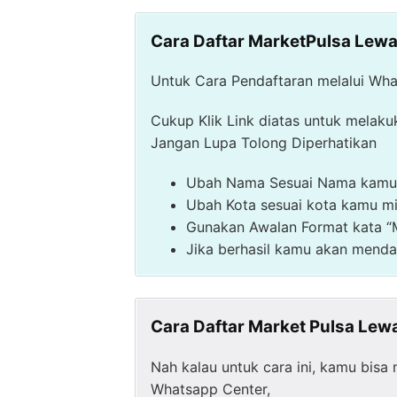
Cara Daftar MarketPulsa Lew
Untuk Cara Pendaftaran melalui Wha
Cukup Klik Link diatas untuk melak
Jangan Lupa Tolong Diperhatikan
Ubah Nama Sesuai Nama kamu 
Ubah Kota sesuai kota kamu m
Gunakan Awalan Format kata
Jika berhasil kamu akan menda
Cara Daftar Market Pulsa Lewa
Nah kalau untuk cara ini, kamu bi
Whatsapp Center,