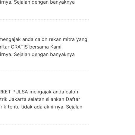
irnya. Sejalan dengan banyaknya
mengajak anda calon rekan mitra yang
Daftar GRATIS bersama Kami
irnya. Sejalan dengan banyaknya
 MARKET PULSA mengajak anda calon
trik Jakarta selatan silahkan Daftar
 tentu tidak ada akhirnya. Sejalan