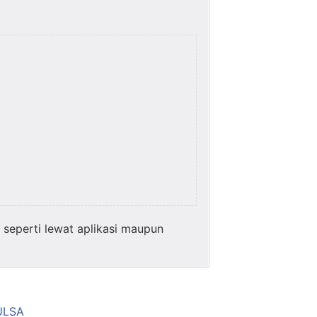
seperti lewat aplikasi maupun
ULSA