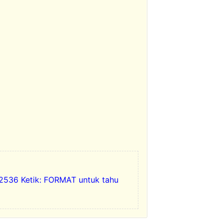
536 Ketik: FORMAT untuk tahu