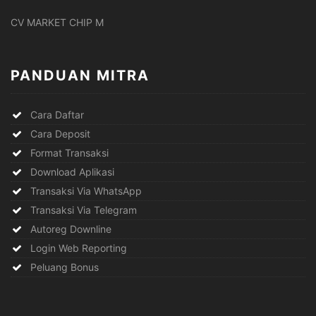
CV MARKET CHIP M
PANDUAN MITRA
Cara Daftar
Cara Deposit
Format Transaksi
Download Aplikasi
Transaksi Via WhatsApp
Transaksi Via Telegram
Autoreg Downline
Login Web Reporting
Peluang Bonus