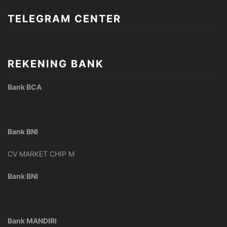
TELEGRAM CENTER
REKENING BANK
Bank BCA
Bank BNI
CV MARKET CHIP M
Bank BNI
Bank MANDIRI