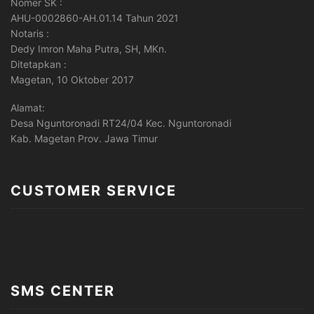
Nomer SK :
AHU-0002860-AH.01.14 Tahun 2021
Notaris :
Dedy Imron Maha Putra, SH, MKn.
Ditetapkan :
Magetan, 10 Oktober 2017
Alamat:
Desa Nguntoronadi RT24/04 Kec. Nguntoronadi
Kab. Magetan Prov. Jawa Timur
CUSTOMER SERVICE
SMS CENTER