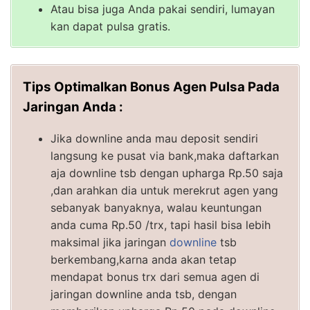
Atau bisa juga Anda pakai sendiri, lumayan
kan dapat pulsa gratis.
Tips Optimalkan Bonus
Agen Pulsa
Pada
Jaringan Anda :
Jika downline anda mau deposit sendiri
langsung ke pusat via bank,maka daftarkan
aja downline tsb dengan upharga Rp.50 saja
,dan arahkan dia untuk merekrut agen yang
sebanyak banyaknya, walau keuntungan
anda cuma Rp.50 /trx, tapi hasil bisa lebih
maksimal jika jaringan
downline
tsb
berkembang,karna anda akan tetap
mendapat bonus trx dari semua agen di
jaringan downline anda tsb, dengan