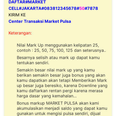
DAFTAR#MARKET
CELL#JAKARTA#083812345678#
50
#7878
KIRIM KE
Center Transaksi Market Pulsa
Keterangan:
Nilai Mark Up menggunakan kelipatan 25,
contoh : 25, 50, 75, 100, 125 dan seterusnya..
Besarnya selisih atau mark up dapat kamu
tentukan sendiri.
Semakin besar nilai mark up yang kamu
berikan semakin besar juga bonus yang akan
kamu dapatkan akan tetapi Memberikan Mark
up besar juga beresiko, karena Downline yang
kamu daftarkan rentan pergi karena merasa
harga dasar yang kemahalan…
Bonus markup MARKET PULSA akan kami
akumulasikan menjadi saldo yang dapat kamu
gunakan untuk mengisi pulsa sendiri, dijual