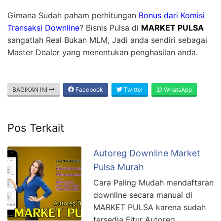
Gimana Sudah paham perhitungan
Bonus dari Komisi
Transaksi Downline
? Bisnis Pulsa di
MARKET PULSA
sangatlah Real Bukan MLM, Jadi anda sendiri sebagai
Master Dealer yang menentukan penghasilan anda.
BAGIKAN INI
Facebook
Twitter
WhatsApp
Pos Terkait
Autoreg Downline Market
Pulsa Murah
Cara Paling Mudah mendaftaran
downline secara manual di
MARKET PULSA karena sudah
tersedia Fitur Autoreg