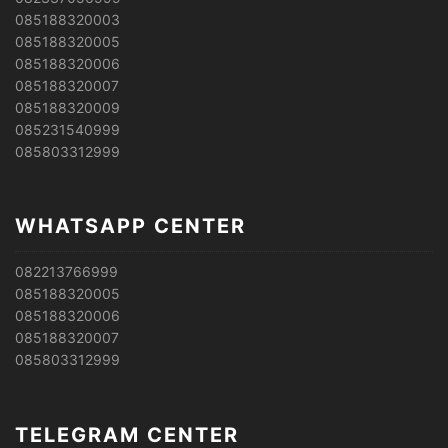
085188320003
085188320005
085188320006
085188320007
085188320009
085231540999
085803312999
WHATSAPP CENTER
082213766999
085188320005
085188320006
085188320007
085803312999
TELEGRAM CENTER