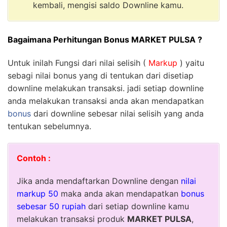
kembali, mengisi saldo Downline kamu.
Bagaimana Perhitungan Bonus MARKET PULSA ?
Untuk inilah Fungsi dari nilai selisih (
Markup
) yaitu
sebagi nilai bonus yang di tentukan dari disetiap
downline melakukan transaksi. jadi setiap downline
anda melakukan transaksi anda akan mendapatkan
bonus
dari downline sebesar nilai selisih yang anda
tentukan sebelumnya.
Contoh :
Jika anda mendaftarkan Downline dengan
nilai
markup 50
maka anda akan mendapatkan
bonus
sebesar 50 rupiah
dari setiap downline kamu
melakukan transaksi produk
MARKET PULSA
,