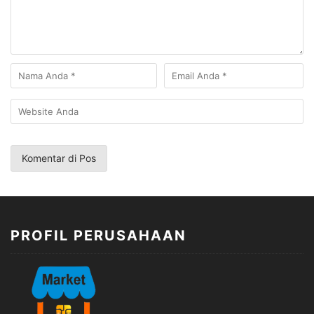
PROFIL PERUSAHAAN