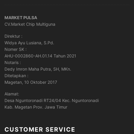
MARKET PULSA
CV.Market Chip Multiguna
Direktur :
Widya Ayu Lusiana, S.Pd.
Nomer SK :
AHU-0002860-AH.01.14 Tahun 2021
Notaris :
Dedy Imron Maha Putra, SH, MKn.
Ditetapkan :
Magetan, 10 Oktober 2017
Alamat:
Desa Nguntoronadi RT24/04 Kec. Nguntoronadi
Kab. Magetan Prov. Jawa Timur
CUSTOMER SERVICE