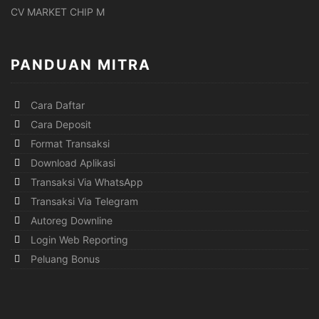
CV MARKET CHIP M
PANDUAN MITRA
Cara Daftar
Cara Deposit
Format Transaksi
Download Aplikasi
Transaksi Via WhatsApp
Transaksi Via Telegram
Autoreg Downline
Login Web Reporting
Peluang Bonus