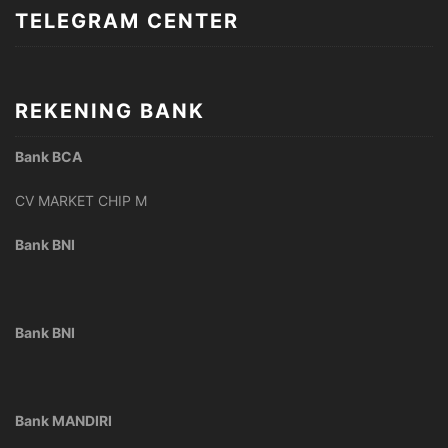
TELEGRAM CENTER
REKENING BANK
Bank BCA
CV MARKET CHIP M
Bank BNI
Bank BNI
Bank MANDIRI