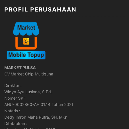
PROFIL PERUSAHAAN
MARKET PULSA
CV.Market Chip Multiguna
Direktur :
Widya Ayu Lusiana, S.Pd.
Nomer SK :
AHU-0002860-AH.01.14 Tahun 2021
Notaris :
Dedy Imron Maha Putra, SH, MKn.
Ditetapkan :