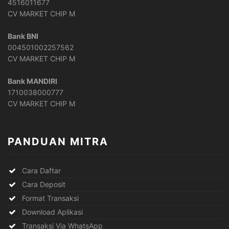
4516011677
CV MARKET CHIP M
Bank BNI
004501002257562
CV MARKET CHIP M
Bank MANDIRI
1710038000777
CV MARKET CHIP M
PANDUAN MITRA
Cara Daftar
Cara Deposit
Format Transaksi
Download Aplikasi
Transaksi Via WhatsApp