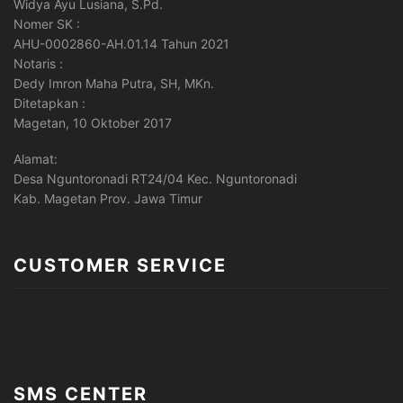
Widya Ayu Lusiana, S.Pd.
Nomer SK :
AHU-0002860-AH.01.14 Tahun 2021
Notaris :
Dedy Imron Maha Putra, SH, MKn.
Ditetapkan :
Magetan, 10 Oktober 2017
Alamat:
Desa Nguntoronadi RT24/04 Kec. Nguntoronadi
Kab. Magetan Prov. Jawa Timur
CUSTOMER SERVICE
SMS CENTER