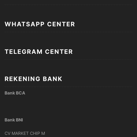
WHATSAPP CENTER
TELEGRAM CENTER
REKENING BANK
Bank BCA
Bank BNI
CV MARKET CHIP M