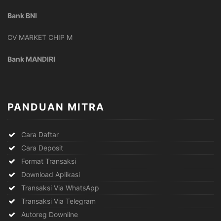
Bank BNI
CV MARKET CHIP M
Bank MANDIRI
PANDUAN MITRA
Cara Daftar
Cara Deposit
Format Transaksi
Download Aplikasi
Transaksi Via WhatsApp
Transaksi Via Telegram
Autoreg Downline