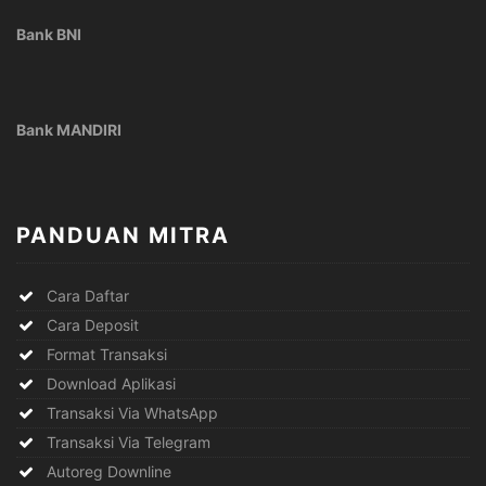
Bank BNI
Bank MANDIRI
PANDUAN MITRA
Cara Daftar
Cara Deposit
Format Transaksi
Download Aplikasi
Transaksi Via WhatsApp
Transaksi Via Telegram
Autoreg Downline