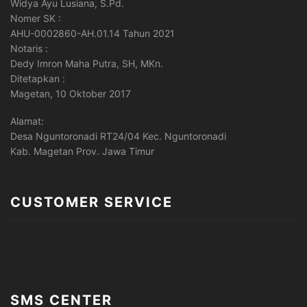
Widya Ayu Lusiana, S.Pd.
Nomer SK :
AHU-0002860-AH.01.14 Tahun 2021
Notaris :
Dedy Imron Maha Putra, SH, MKn.
Ditetapkan :
Magetan, 10 Oktober 2017
Alamat:
Desa Nguntoronadi RT24/04 Kec. Nguntoronadi
Kab. Magetan Prov. Jawa Timur
CUSTOMER SERVICE
SMS CENTER