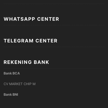
WHATSAPP CENTER
TELEGRAM CENTER
REKENING BANK
Bank BCA
CV MARKET CHIP M
Bank BNI