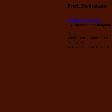
Profil Perusahaan
MARKET PULSA
CV.Market Chip Multiguna
Direktur :
Widya Ayu Lusiana, S.Pd.
Nomer SK :
AHU-0002860-AH.01.14 T