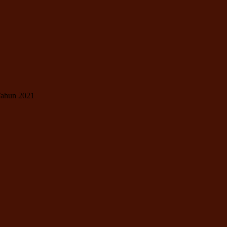
ahun 2021