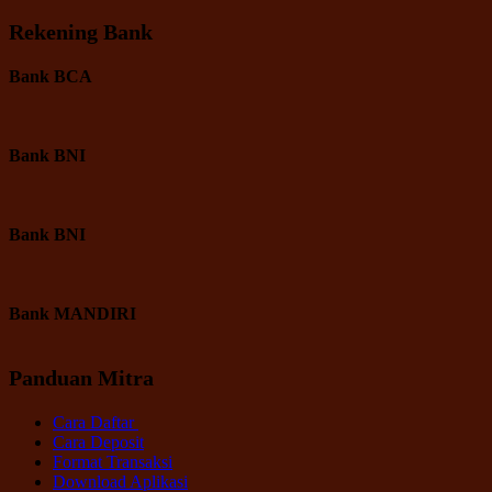
Rekening Bank
Bank BCA
Bank BNI
Bank BNI
Bank MANDIRI
Panduan Mitra
Cara Daftar
Cara Deposit
Format Transaksi
Download Aplikasi