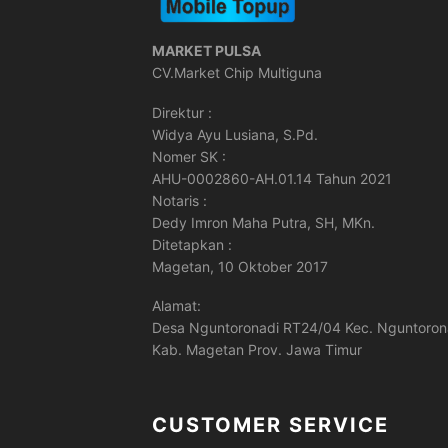
MARKET PULSA
CV.Market Chip Multiguna
Direktur :
Widya Ayu Lusiana, S.Pd.
Nomer SK :
AHU-0002860-AH.01.14 Tahun 2021
Notaris :
Dedy Imron Maha Putra, SH, MKn.
Ditetapkan :
Magetan, 10 Oktober 2017
Alamat:
Desa Nguntoronadi RT24/04 Kec. Nguntoron
Kab. Magetan Prov. Jawa Timur
CUSTOMER SERVICE