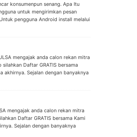
ancar konsumenpun senang. Apa Itu
engguna untuk mengirimkan pesan
Untuk pengguna Android install melalui
ULSA mengajak anda calon rekan mitra
to silahkan Daftar GRATIS bersama
a akhirnya. Sejalan dengan banyaknya
SA mengajak anda calon rekan mitra
 silahkan Daftar GRATIS bersama Kami
irnya. Sejalan dengan banyaknya