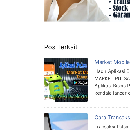
Pos Terkait
Market Mobile 
Hadir Aplikasi 
MARKET PULSA as
Aplikasi Bisnis
kendala lancar 
Cara Transaks
Transaksi Pulsa