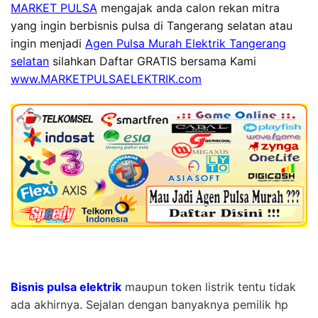
MARKET PULSA
mengajak anda calon rekan mitra
yang ingin berbisnis pulsa di Tangerang selatan atau
ingin menjadi
Agen Pulsa Murah Elektrik Tangerang
selatan
silahkan Daftar GRATIS bersama Kami
www.MARKETPULSAELEKTRIK.com
Bisnis pulsa elektrik
maupun token listrik tentu tidak
ada akhirnya. Sejalan dengan banyaknya pemilik hp