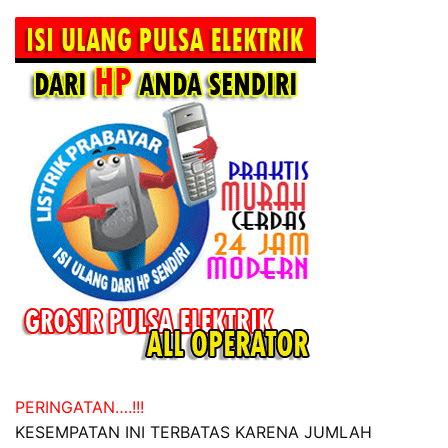
PERINGATAN….!!!
KESEMPATAN INI TERBATAS KARENA JUMLAH