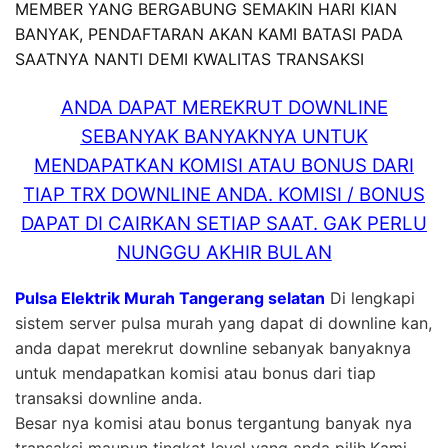
MEMBER YANG BERGABUNG SEMAKIN HARI KIAN
BANYAK, PENDAFTARAN AKAN KAMI BATASI PADA
SAATNYA NANTI DEMI KWALITAS TRANSAKSI
ANDA DAPAT MEREKRUT DOWNLINE
SEBANYAK BANYAKNYA UNTUK
MENDAPATKAN KOMISI ATAU BONUS DARI
TIAP TRX DOWNLINE ANDA. KOMISI / BONUS
DAPAT DI CAIRKAN SETIAP SAAT. GAK PERLU
NUNGGU AKHIR BULAN
Pulsa Elektrik Murah Tangerang selatan
Di lengkapi
sistem server pulsa murah yang dapat di downline kan,
anda dapat merekrut downline sebanyak banyaknya
untuk mendapatkan komisi atau bonus dari tiap
transaksi downline anda.
Besar nya komisi atau bonus tergantung banyak nya