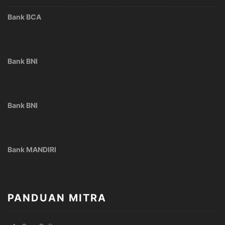
Bank BCA
Bank BNI
Bank BNI
Bank MANDIRI
PANDUAN MITRA