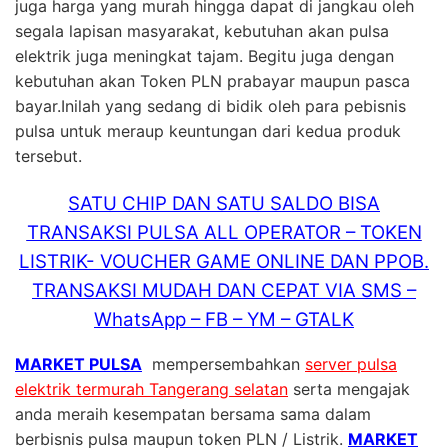
juga harga yang murah hingga dapat di jangkau oleh
segala lapisan masyarakat, kebutuhan akan pulsa
elektrik juga meningkat tajam. Begitu juga dengan
kebutuhan akan Token PLN prabayar maupun pasca
bayar.Inilah yang sedang di bidik oleh para pebisnis
pulsa untuk meraup keuntungan dari kedua produk
tersebut.
SATU CHIP DAN SATU SALDO BISA
TRANSAKSI PULSA ALL OPERATOR – TOKEN
LISTRIK- VOUCHER GAME ONLINE DAN PPOB.
TRANSAKSI MUDAH DAN CEPAT VIA SMS –
WhatsApp – FB – YM – GTALK
MARKET PULSA
mempersembahkan
server pulsa
elektrik termurah Tangerang selatan
serta mengajak
anda meraih kesempatan bersama sama dalam
berbisnis pulsa maupun token PLN / Listrik.
MARKET