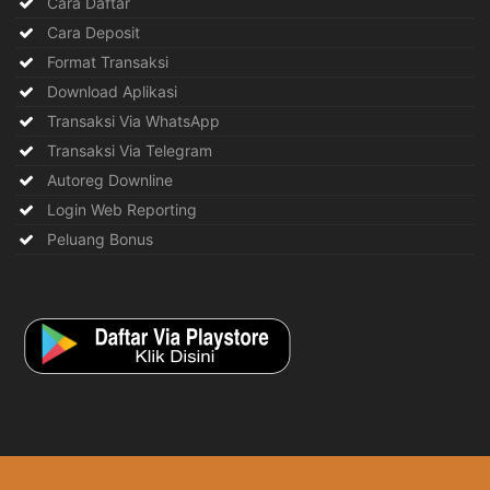
Cara Daftar
Cara Deposit
Format Transaksi
Download Aplikasi
Transaksi Via WhatsApp
Transaksi Via Telegram
Autoreg Downline
Login Web Reporting
Peluang Bonus