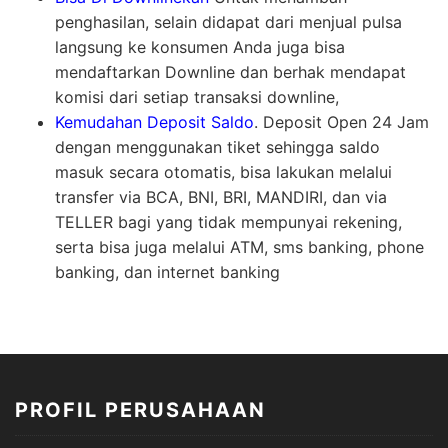
penghasilan, selain didapat dari menjual pulsa
langsung ke konsumen Anda juga bisa
mendaftarkan Downline dan berhak mendapat
komisi dari setiap transaksi downline,
Kemudahan Deposit Saldo
. Deposit Open 24 Jam
dengan menggunakan tiket sehingga saldo
masuk secara otomatis, bisa lakukan melalui
transfer via BCA, BNI, BRI, MANDIRI, dan via
TELLER bagi yang tidak mempunyai rekening,
serta bisa juga melalui ATM, sms banking, phone
banking, dan internet banking
PROFIL PERUSAHAAN