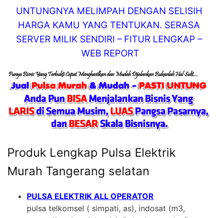
UNTUNGNYA MELIMPAH DENGAN SELISIH
HARGA KAMU YANG TENTUKAN. SERASA
SERVER MILIK SENDIRI – FITUR LENGKAP –
WEB REPORT
Produk Lengkap Pulsa Elektrik
Murah Tangerang selatan
PULSA ELEKTRIK ALL OPERATOR
pulsa telkomsel ( simpati, as), indosat (m3,