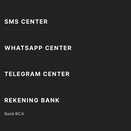
SMS CENTER
WHATSAPP CENTER
TELEGRAM CENTER
REKENING BANK
Bank BCA