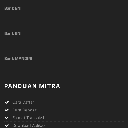
Bank BNI
Bank BNI
Bank MANDIRI
PANDUAN MITRA
Cara Daftar
Cara Deposit
Format Transaksi
Download Aplikasi