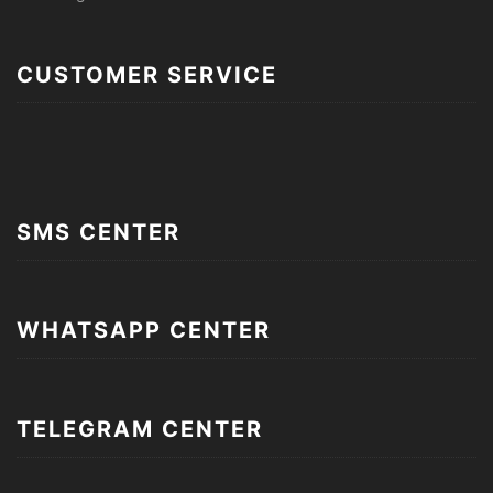
CUSTOMER SERVICE
SMS CENTER
WHATSAPP CENTER
TELEGRAM CENTER