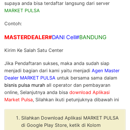
supaya anda bisa terdaftar langsung dari server
MARKET PULSA
Contoh:
MASTERDEALER#
DANI Cell
#
BANDUNG
Kirim Ke Salah Satu Center
Jika Pendaftaran sukses, maka anda sudah siap
menjadi bagian dari kami yaitu menjadi
Agen Master
Dealer
MARKET
PULSA
untuk bersama sama dalam
bisnis pulsa murah
all operator dan pembayaran
online, Selanjutnya anda bisa
download Aplikasi
Market Pulsa
, Silahkan ikuti petunjuknya dibawah ini
Silahkan Download Aplikasi MARKET PULSA
di Google Play Store, ketik di Kolom