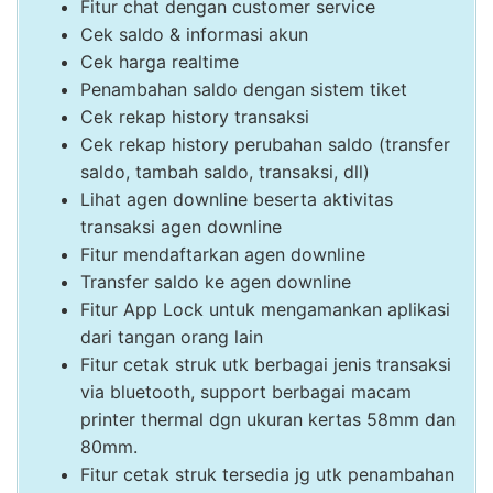
Fitur chat dengan customer service
Cek saldo & informasi akun
Cek harga realtime
Penambahan saldo dengan sistem tiket
Cek rekap history transaksi
Cek rekap history perubahan saldo (transfer
saldo, tambah saldo, transaksi, dll)
Lihat agen downline beserta aktivitas
transaksi agen downline
Fitur mendaftarkan agen downline
Transfer saldo ke agen downline
Fitur App Lock untuk mengamankan aplikasi
dari tangan orang lain
Fitur cetak struk utk berbagai jenis transaksi
via bluetooth, support berbagai macam
printer thermal dgn ukuran kertas 58mm dan
80mm.
Fitur cetak struk tersedia jg utk penambahan