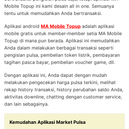
Mobile Topup ini kami desain all in one. Semuanya
tentu untuk memudahkan Anda bertransaksi.
Aplikasi android
MA Mobile Topup
adalah aplikasi
mobile gratis untuk member-member setia MA Mobile
Topup di mana pun berada. Aplikasi ini memudahkan
Anda dalam melakukan berbagai transaksi seperti
pengisian pulsa, pembelian token listrik, pembayaran
tagihan pasca bayar, pembelian voucher game, dll.
Dengan aplikasi ini, Anda dapat dengan mudah
melakukan pengecekan harga pulsa terkini, melihat
rekap history transaksi, history perubahan saldo Anda,
aktivitas downline, chatting dengan customer service,
dan lain sebagainya.
Kemudahan Aplikasi Market Pulsa