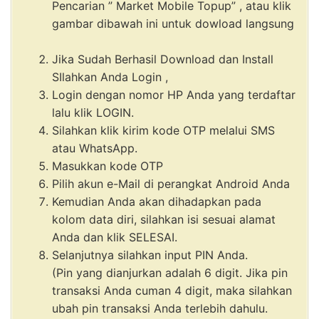
Pencarian ” Market Mobile Topup” , atau klik
gambar dibawah ini untuk dowload langsung
Jika Sudah Berhasil Download dan Install
SIlahkan Anda Login ,
Login dengan nomor HP Anda yang terdaftar
lalu klik LOGIN.
Silahkan klik kirim kode OTP melalui SMS
atau WhatsApp.
Masukkan kode OTP
Pilih akun e-Mail di perangkat Android Anda
Kemudian Anda akan dihadapkan pada
kolom data diri, silahkan isi sesuai alamat
Anda dan klik SELESAI.
Selanjutnya silahkan input PIN Anda.
(Pin yang dianjurkan adalah 6 digit. Jika pin
transaksi Anda cuman 4 digit, maka silahkan
ubah pin transaksi Anda terlebih dahulu.