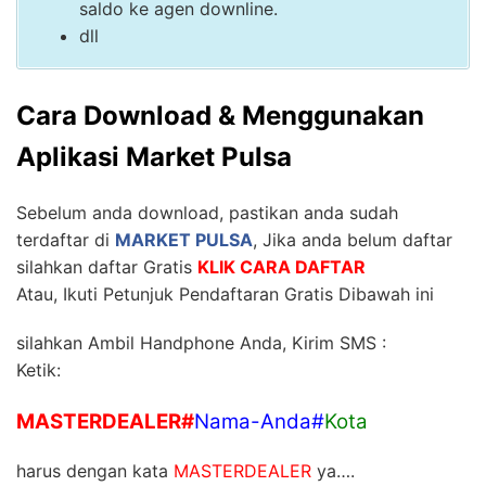
saldo ke agen downline.
dll
Cara Download & Menggunakan
Aplikasi Market Pulsa
Sebelum anda download, pastikan anda sudah
terdaftar di
MARKET PULSA
, Jika anda belum daftar
silahkan daftar Gratis
KLIK CARA DAFTAR
Atau, Ikuti Petunjuk Pendaftaran Gratis Dibawah ini
silahkan Ambil Handphone Anda, Kirim SMS :
Ketik:
MASTERDEALER
#
Nama-Anda
#
Kota
harus dengan kata
MASTERDEALER
ya….