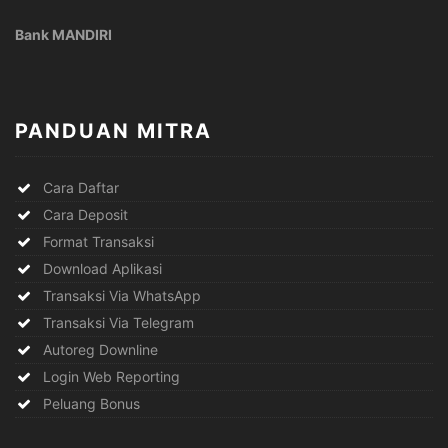
Bank MANDIRI
PANDUAN MITRA
Cara Daftar
Cara Deposit
Format Transaksi
Download Aplikasi
Transaksi Via WhatsApp
Transaksi Via Telegram
Autoreg Downline
Login Web Reporting
Peluang Bonus