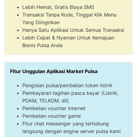
Lebih Hemat, Gratis Biaya SMS
Transaksi Tanpa Kode, Tinggal Klik Menu
Yang Diinginkan
Hanya Satu Aplikasi Untuk Semua Transaksi
Lebih Cepat & Nyaman Untuk Kemajuan
Bisnis Pulsa Anda
Fitur Unggulan Aplikasi Market Pulsa
Pengisian pulsa/pembelian token listrik
Pembayaran tagihan pasca bayar (Listrik,
PDAM, TELKOM, dll)
Pembelian voucher internet
Pembelian voucher game
Fitur chat messenger yang terhubung
langsung dengan engine server pulsa kami