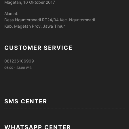
Magetan, 10 Oktober 2017
Alamat:
Desa Nguntoronadi RT24/04 Kec. Nguntoronadi
Kab. Magetan Prov. Jawa Timur
CUSTOMER SERVICE
081236106999
06:00 - 23:00 WIB
SMS CENTER
WHATSAPP CENTER