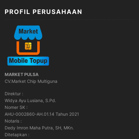
PROFIL PERUSAHAAN
MARKET PULSA
CV.Market Chip Multiguna
Direktur :
Widya Ayu Lusiana, S.Pd.
Nomer SK :
AHU-0002860-AH.01.14 Tahun 2021
Notaris :
Dedy Imron Maha Putra, SH, MKn.
Ditetapkan :