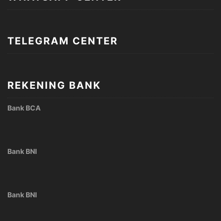
TELEGRAM CENTER
REKENING BANK
Bank BCA
Bank BNI
Bank BNI