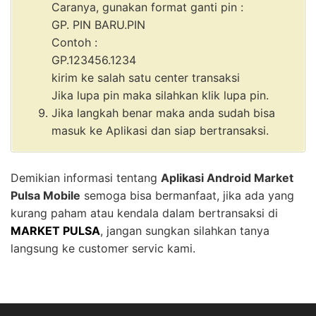
Caranya, gunakan format ganti pin :
GP. PIN BARU.PIN
Contoh :
GP.123456.1234
kirim ke salah satu center transaksi
Jika lupa pin maka silahkan klik lupa pin.
Jika langkah benar maka anda sudah bisa
masuk ke Aplikasi dan siap bertransaksi.
Demikian informasi tentang
Aplikasi Android
Market
Pulsa Mobile
semoga bisa bermanfaat, jika ada yang
kurang paham atau kendala dalam bertransaksi di
MARKET PULSA
, jangan sungkan silahkan tanya
langsung ke customer servic kami.