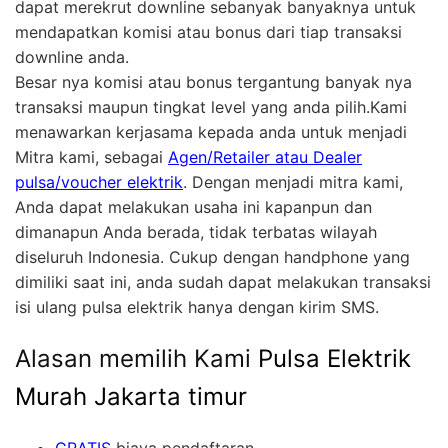
dapat merekrut downline sebanyak banyaknya untuk
mendapatkan komisi atau bonus dari tiap transaksi
downline anda.
Besar nya komisi atau bonus tergantung banyak nya
transaksi maupun tingkat level yang anda pilih.Kami
menawarkan kerjasama kepada anda untuk menjadi
Mitra kami, sebagai
Agen/Retailer atau Dealer
pulsa/voucher elektrik
. Dengan menjadi mitra kami,
Anda dapat melakukan usaha ini kapanpun dan
dimanapun Anda berada, tidak terbatas wilayah
diseluruh Indonesia. Cukup dengan handphone yang
dimiliki saat ini, anda sudah dapat melakukan transaksi
isi ulang pulsa elektrik hanya dengan kirim SMS.
Alasan memilih Kami
Pulsa Elektrik
Murah Jakarta timur