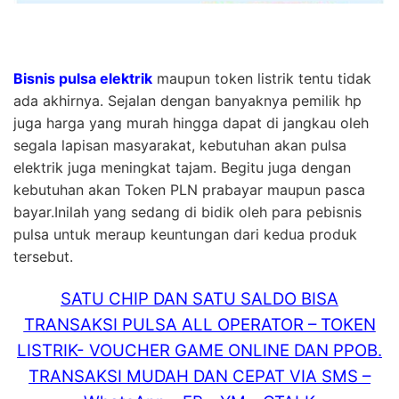
Bisnis pulsa elektrik
maupun token listrik tentu tidak
ada akhirnya. Sejalan dengan banyaknya pemilik hp
juga harga yang murah hingga dapat di jangkau oleh
segala lapisan masyarakat, kebutuhan akan pulsa
elektrik juga meningkat tajam. Begitu juga dengan
kebutuhan akan Token PLN prabayar maupun pasca
bayar.Inilah yang sedang di bidik oleh para pebisnis
pulsa untuk meraup keuntungan dari kedua produk
tersebut.
SATU CHIP DAN SATU SALDO BISA
TRANSAKSI PULSA ALL OPERATOR – TOKEN
LISTRIK- VOUCHER GAME ONLINE DAN PPOB.
TRANSAKSI MUDAH DAN CEPAT VIA SMS –