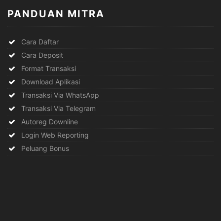
PANDUAN MITRA
Cara Daftar
Cara Deposit
Format Transaksi
Download Aplikasi
Transaksi Via WhatsApp
Transaksi Via Telegram
Autoreg Downline
Login Web Reporting
Peluang Bonus