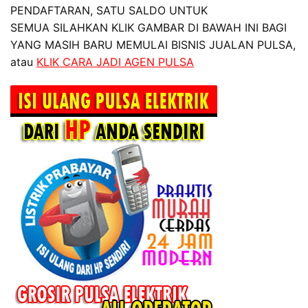
PENDAFTARAN, SATU SALDO UNTUK
SEMUA SILAHKAN KLIK GAMBAR DI BAWAH INI BAGI
YANG MASIH BARU MEMULAI BISNIS JUALAN PULSA,
atau
KLIK CARA JADI AGEN PULSA