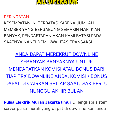
PERINGATAN….!!!
KESEMPATAN INI TERBATAS KARENA JUMLAH
MEMBER YANG BERGABUNG SEMAKIN HARI KIAN
BANYAK, PENDAFTARAN AKAN KAMI BATASI PADA
SAATNYA NANTI DEMI KWALITAS TRANSAKSI
ANDA DAPAT MEREKRUT DOWNLINE
SEBANYAK BANYAKNYA UNTUK
MENDAPATKAN KOMISI ATAU BONUS DARI
TIAP TRX DOWNLINE ANDA. KOMISI / BONUS
DAPAT DI CAIRKAN SETIAP SAAT. GAK PERLU
NUNGGU AKHIR BULAN
Pulsa Elektrik Murah Jakarta timur
Di lengkapi sistem
server pulsa murah yang dapat di downline kan, anda