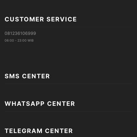
CUSTOMER SERVICE
081236106999
06:00 - 23:00 WIB
SMS CENTER
WHATSAPP CENTER
TELEGRAM CENTER