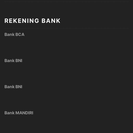
REKENING BANK
Bank BCA
Bank BNI
Bank BNI
Bank MANDIRI