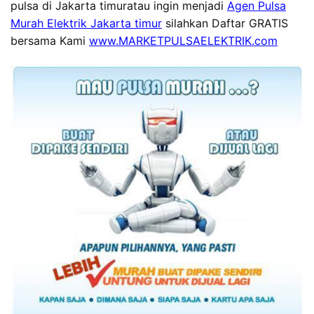
pulsa di Jakarta timuratau ingin menjadi
Agen Pulsa
Murah Elektrik Jakarta timur
silahkan Daftar GRATIS
bersama Kami
www.MARKETPULSAELEKTRIK.com