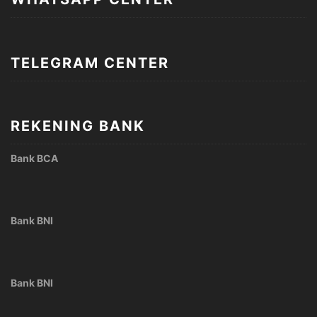
TELEGRAM CENTER
REKENING BANK
Bank BCA
Bank BNI
Bank BNI