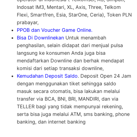
Indosat IM3, Mentari, XL, Axis, Three, Telkom
Flexi, Smartfren, Esia, StarOne, Ceria), Token PLN
prabayar,
PPOB dan Voucher Game Online.
Bisa Di Downlinekan
Untuk menambah
penghasilan, selain didapat dari menjual pulsa
langsung ke konsumen Anda juga bisa
mendaftarkan Downline dan berhak mendapat
komisi dari setiap transaksi downline,
Kemudahan Deposit Saldo
. Deposit Open 24 Jam
dengan menggunakan tiket sehingga saldo
masuk secara otomatis, bisa lakukan melalui
transfer via BCA, BNI, BRI, MANDIRI, dan via
TELLER bagi yang tidak mempunyai rekening,
serta bisa juga melalui ATM, sms banking, phone
banking, dan internet banking