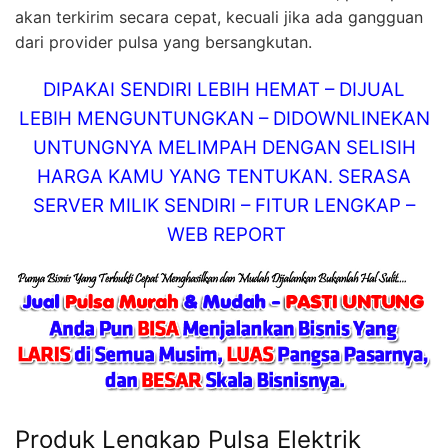
akan terkirim secara cepat, kecuali jika ada gangguan
dari provider pulsa yang bersangkutan.
DIPAKAI SENDIRI LEBIH HEMAT – DIJUAL
LEBIH MENGUNTUNGKAN – DIDOWNLINEKAN
UNTUNGNYA MELIMPAH DENGAN SELISIH
HARGA KAMU YANG TENTUKAN. SERASA
SERVER MILIK SENDIRI – FITUR LENGKAP –
WEB REPORT
Produk Lengkap Pulsa Elektrik