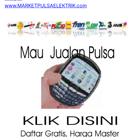
www.MARKETPULSAELEKTRIK.com