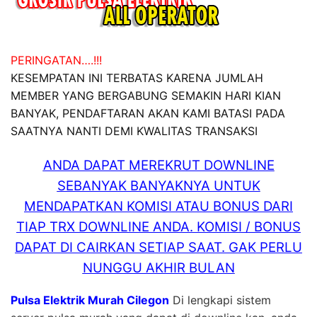
PERINGATAN….!!!
KESEMPATAN INI TERBATAS KARENA JUMLAH
MEMBER YANG BERGABUNG SEMAKIN HARI KIAN
BANYAK, PENDAFTARAN AKAN KAMI BATASI PADA
SAATNYA NANTI DEMI KWALITAS TRANSAKSI
ANDA DAPAT MEREKRUT DOWNLINE
SEBANYAK BANYAKNYA UNTUK
MENDAPATKAN KOMISI ATAU BONUS DARI
TIAP TRX DOWNLINE ANDA. KOMISI / BONUS
DAPAT DI CAIRKAN SETIAP SAAT. GAK PERLU
NUNGGU AKHIR BULAN
Pulsa Elektrik Murah Cilegon
Di lengkapi sistem