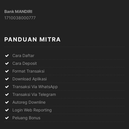
Bank MANDIRI
1710038000777
PANDUAN MITRA
Cara Daftar
Cara Deposit
Format Transaksi
Download Aplikasi
Transaksi Via WhatsApp
Transaksi Via Telegram
Autoreg Downline
Login Web Reporting
Peluang Bonus