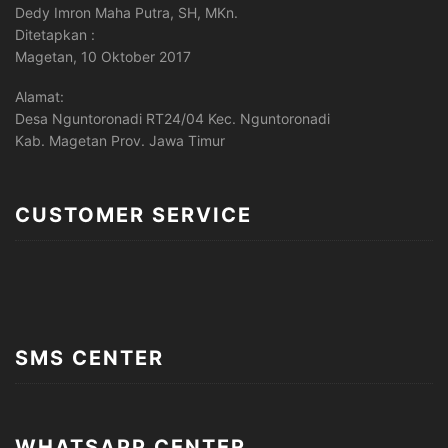
Dedy Imron Maha Putra, SH, MKn.
Ditetapkan :
Magetan, 10 Oktober 2017
Alamat:
Desa Nguntoronadi RT24/04 Kec. Nguntoronadi
Kab. Magetan Prov. Jawa Timur
CUSTOMER SERVICE
SMS CENTER
WHATSAPP CENTER