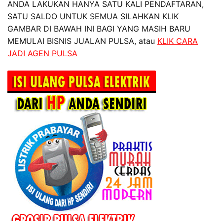
ANDA LAKUKAN HANYA SATU KALI PENDAFTARAN,
SATU SALDO UNTUK SEMUA SILAHKAN KLIK
GAMBAR DI BAWAH INI BAGI YANG MASIH BARU
MEMULAI BISNIS JUALAN PULSA, atau
KLIK CARA
JADI AGEN PULSA