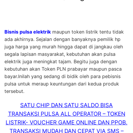
Bisnis pulsa elektrik
maupun token listrik tentu tidak
ada akhirnya. Sejalan dengan banyaknya pemilik hp
juga harga yang murah hingga dapat di jangkau oleh
segala lapisan masyarakat, kebutuhan akan pulsa
elektrik juga meningkat tajam. Begitu juga dengan
kebutuhan akan Token PLN prabayar maupun pasca
bayar.Inilah yang sedang di bidik oleh para pebisnis
pulsa untuk meraup keuntungan dari kedua produk
tersebut.
SATU CHIP DAN SATU SALDO BISA
TRANSAKSI PULSA ALL OPERATOR – TOKEN
LISTRIK- VOUCHER GAME ONLINE DAN PPOB.
TRANSAKSI MUDAH DAN CEPAT VIA SMS –