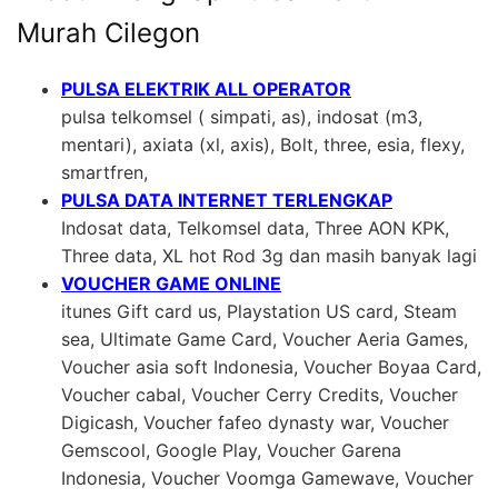
Murah Cilegon
PULSA ELEKTRIK ALL OPERATOR
pulsa telkomsel ( simpati, as), indosat (m3,
mentari), axiata (xl, axis), Bolt, three, esia, flexy,
smartfren,
PULSA DATA INTERNET TERLENGKAP
Indosat data, Telkomsel data, Three AON KPK,
Three data, XL hot Rod 3g dan masih banyak lagi
VOUCHER GAME ONLINE
itunes Gift card us, Playstation US card, Steam
sea, Ultimate Game Card, Voucher Aeria Games,
Voucher asia soft Indonesia, Voucher Boyaa Card,
Voucher cabal, Voucher Cerry Credits, Voucher
Digicash, Voucher fafeo dynasty war, Voucher
Gemscool, Google Play, Voucher Garena
Indonesia, Voucher Voomga Gamewave, Voucher