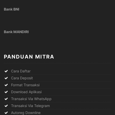
Bank BNI
Bank MANDIRI
PANDUAN MITRA
Cara Daftar
Cara Deposit
Format Transaksi
Download Aplikasi
Transaksi Via WhatsApp
Transaksi Via Telegram
Autoreg Downline