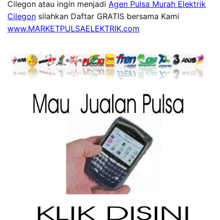
Cilegon atau ingin menjadi
Agen Pulsa Murah Elektrik
Cilegon
silahkan Daftar GRATIS bersama Kami
www.MARKETPULSAELEKTRIK.com