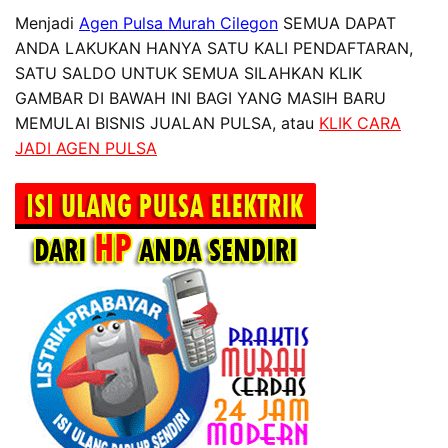
Menjadi
Agen Pulsa Murah Cilegon
SEMUA DAPAT
ANDA LAKUKAN HANYA SATU KALI PENDAFTARAN,
SATU SALDO UNTUK SEMUA SILAHKAN KLIK
GAMBAR DI BAWAH INI BAGI YANG MASIH BARU
MEMULAI BISNIS JUALAN PULSA, atau
KLIK CARA
JADI AGEN PULSA