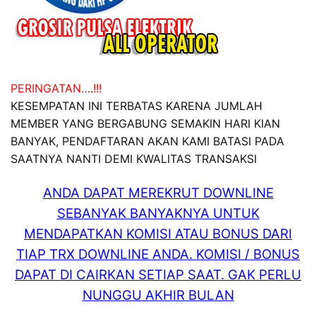
PERINGATAN….!!!
KESEMPATAN INI TERBATAS KARENA JUMLAH
MEMBER YANG BERGABUNG SEMAKIN HARI KIAN
BANYAK, PENDAFTARAN AKAN KAMI BATASI PADA
SAATNYA NANTI DEMI KWALITAS TRANSAKSI
ANDA DAPAT MEREKRUT DOWNLINE
SEBANYAK BANYAKNYA UNTUK
MENDAPATKAN KOMISI ATAU BONUS DARI
TIAP TRX DOWNLINE ANDA. KOMISI / BONUS
DAPAT DI CAIRKAN SETIAP SAAT. GAK PERLU
NUNGGU AKHIR BULAN