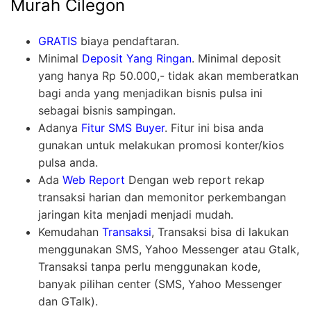
Murah Cilegon
GRATIS
biaya pendaftaran.
Minimal
Deposit Yang Ringan
. Minimal deposit
yang hanya Rp 50.000,- tidak akan memberatkan
bagi anda yang menjadikan bisnis pulsa ini
sebagai bisnis sampingan.
Adanya
Fitur SMS Buyer
. Fitur ini bisa anda
gunakan untuk melakukan promosi konter/kios
pulsa anda.
Ada
Web Report
Dengan web report rekap
transaksi harian dan memonitor perkembangan
jaringan kita menjadi menjadi mudah.
Kemudahan
Transaksi
, Transaksi bisa di lakukan
menggunakan SMS, Yahoo Messenger atau Gtalk,
Transaksi tanpa perlu menggunakan kode,
banyak pilihan center (SMS, Yahoo Messenger
dan GTalk).