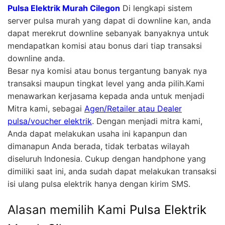
Pulsa Elektrik Murah Cilegon
Di lengkapi sistem
server pulsa murah yang dapat di downline kan, anda
dapat merekrut downline sebanyak banyaknya untuk
mendapatkan komisi atau bonus dari tiap transaksi
downline anda.
Besar nya komisi atau bonus tergantung banyak nya
transaksi maupun tingkat level yang anda pilih.Kami
menawarkan kerjasama kepada anda untuk menjadi
Mitra kami, sebagai
Agen/Retailer atau Dealer
pulsa/voucher elektrik
. Dengan menjadi mitra kami,
Anda dapat melakukan usaha ini kapanpun dan
dimanapun Anda berada, tidak terbatas wilayah
diseluruh Indonesia. Cukup dengan handphone yang
dimiliki saat ini, anda sudah dapat melakukan transaksi
isi ulang pulsa elektrik hanya dengan kirim SMS.
Alasan memilih Kami
Pulsa Elektrik