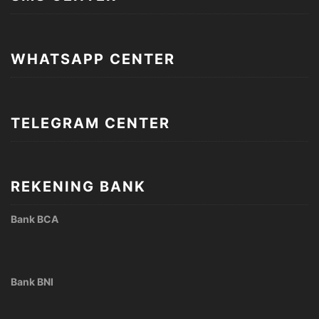
WHATSAPP CENTER
TELEGRAM CENTER
REKENING BANK
Bank BCA
Bank BNI