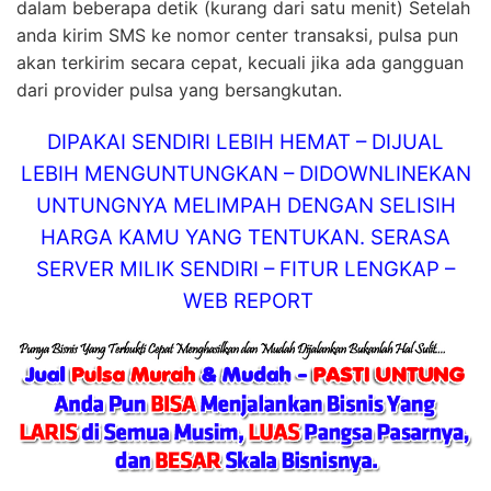
dalam beberapa detik (kurang dari satu menit) Setelah
anda kirim SMS ke nomor center transaksi, pulsa pun
akan terkirim secara cepat, kecuali jika ada gangguan
dari provider pulsa yang bersangkutan.
DIPAKAI SENDIRI LEBIH HEMAT – DIJUAL
LEBIH MENGUNTUNGKAN – DIDOWNLINEKAN
UNTUNGNYA MELIMPAH DENGAN SELISIH
HARGA KAMU YANG TENTUKAN. SERASA
SERVER MILIK SENDIRI – FITUR LENGKAP –
WEB REPORT