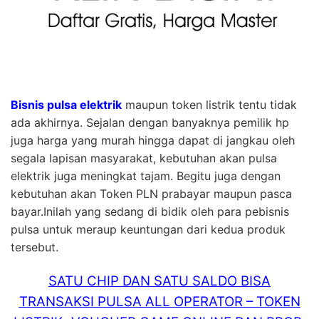
Bisnis pulsa elektrik
maupun token listrik tentu tidak
ada akhirnya. Sejalan dengan banyaknya pemilik hp
juga harga yang murah hingga dapat di jangkau oleh
segala lapisan masyarakat, kebutuhan akan pulsa
elektrik juga meningkat tajam. Begitu juga dengan
kebutuhan akan Token PLN prabayar maupun pasca
bayar.Inilah yang sedang di bidik oleh para pebisnis
pulsa untuk meraup keuntungan dari kedua produk
tersebut.
SATU CHIP DAN SATU SALDO BISA
TRANSAKSI PULSA ALL OPERATOR – TOKEN