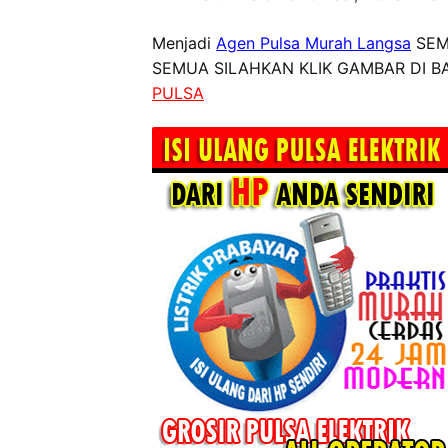
Menjadi
Agen Pulsa Murah Langsa
SEM
SEMUA SILAHKAN KLIK GAMBAR DI BA
PULSA