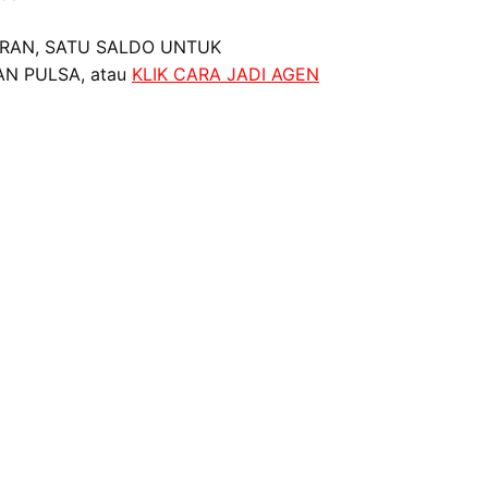
RAN, SATU SALDO UNTUK
AN PULSA, atau
KLIK CARA JADI AGEN