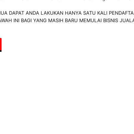
UA DAPAT ANDA LAKUKAN HANYA SATU KALI PENDAFTA
WAH INI BAGI YANG MASIH BARU MEMULAI BISNIS JUAL