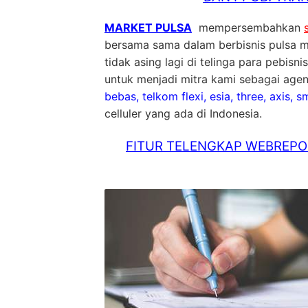
MARKET PULSA
mempersembahkan
bersama sama dalam berbisnis pulsa m
tidak asing lagi di telinga para pebis
untuk menjadi mitra kami sebagai agen
bebas, telkom flexi, esia, three, axis, 
celluler yang ada di Indonesia.
FITUR TELENGKAP WEBREPOR