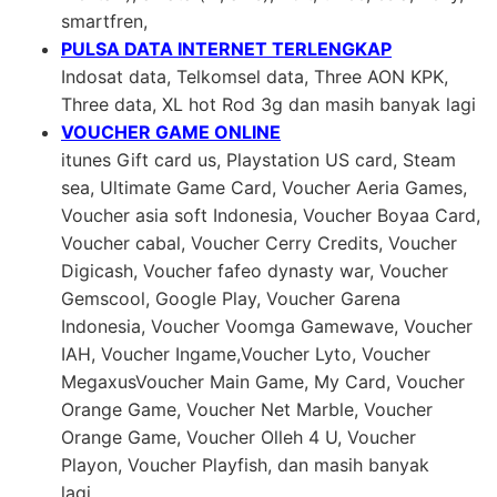
smartfren,
PULSA DATA INTERNET TERLENGKAP
Indosat data, Telkomsel data, Three AON KPK,
Three data, XL hot Rod 3g dan masih banyak lagi
VOUCHER GAME ONLINE
itunes Gift card us, Playstation US card, Steam
sea, Ultimate Game Card, Voucher Aeria Games,
Voucher asia soft Indonesia, Voucher Boyaa Card,
Voucher cabal, Voucher Cerry Credits, Voucher
Digicash, Voucher fafeo dynasty war, Voucher
Gemscool, Google Play, Voucher Garena
Indonesia, Voucher Voomga Gamewave, Voucher
IAH, Voucher Ingame,Voucher Lyto, Voucher
MegaxusVoucher Main Game, My Card, Voucher
Orange Game, Voucher Net Marble, Voucher
Orange Game, Voucher Olleh 4 U, Voucher
Playon, Voucher Playfish, dan masih banyak
lagi….