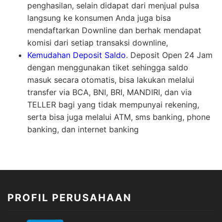
penghasilan, selain didapat dari menjual pulsa
langsung ke konsumen Anda juga bisa
mendaftarkan Downline dan berhak mendapat
komisi dari setiap transaksi downline,
Kemudahan Deposit Saldo
. Deposit Open 24 Jam
dengan menggunakan tiket sehingga saldo
masuk secara otomatis, bisa lakukan melalui
transfer via BCA, BNI, BRI, MANDIRI, dan via
TELLER bagi yang tidak mempunyai rekening,
serta bisa juga melalui ATM, sms banking, phone
banking, dan internet banking
PROFIL PERUSAHAAN