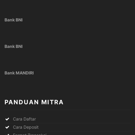
Bank BNI
Bank BNI
Bank MANDIRI
PANDUAN MITRA
Cara Daftar
Cara Deposit