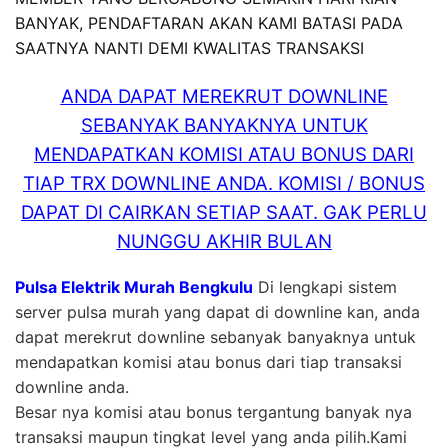
BANYAK, PENDAFTARAN AKAN KAMI BATASI PADA
SAATNYA NANTI DEMI KWALITAS TRANSAKSI
ANDA DAPAT MEREKRUT DOWNLINE
SEBANYAK BANYAKNYA UNTUK
MENDAPATKAN KOMISI ATAU BONUS DARI
TIAP TRX DOWNLINE ANDA. KOMISI / BONUS
DAPAT DI CAIRKAN SETIAP SAAT. GAK PERLU
NUNGGU AKHIR BULAN
Pulsa Elektrik Murah Bengkulu
Di lengkapi sistem
server pulsa murah yang dapat di downline kan, anda
dapat merekrut downline sebanyak banyaknya untuk
mendapatkan komisi atau bonus dari tiap transaksi
downline anda.
Besar nya komisi atau bonus tergantung banyak nya
transaksi maupun tingkat level yang anda pilih.Kami