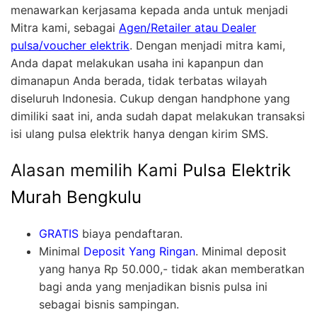
menawarkan kerjasama kepada anda untuk menjadi
Mitra kami, sebagai
Agen/Retailer atau Dealer
pulsa/voucher elektrik
. Dengan menjadi mitra kami,
Anda dapat melakukan usaha ini kapanpun dan
dimanapun Anda berada, tidak terbatas wilayah
diseluruh Indonesia. Cukup dengan handphone yang
dimiliki saat ini, anda sudah dapat melakukan transaksi
isi ulang pulsa elektrik hanya dengan kirim SMS.
Alasan memilih Kami
Pulsa Elektrik
Murah Bengkulu
GRATIS
biaya pendaftaran.
Minimal
Deposit Yang Ringan
. Minimal deposit
yang hanya Rp 50.000,- tidak akan memberatkan
bagi anda yang menjadikan bisnis pulsa ini
sebagai bisnis sampingan.