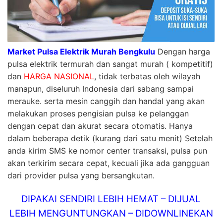
Market Pulsa Elektrik Murah Bengkulu
Dengan harga
pulsa elektrik termurah dan sangat murah ( kompetitif)
dan
HARGA NASIONAL
, tidak terbatas oleh wilayah
manapun, diseluruh Indonesia dari sabang sampai
merauke. serta mesin canggih dan handal yang akan
melakukan proses pengisian pulsa ke pelanggan
dengan cepat dan akurat secara otomatis. Hanya
dalam beberapa detik (kurang dari satu menit) Setelah
anda kirim SMS ke nomor center transaksi, pulsa pun
akan terkirim secara cepat, kecuali jika ada gangguan
dari provider pulsa yang bersangkutan.
DIPAKAI SENDIRI LEBIH HEMAT – DIJUAL
LEBIH MENGUNTUNGKAN – DIDOWNLINEKAN