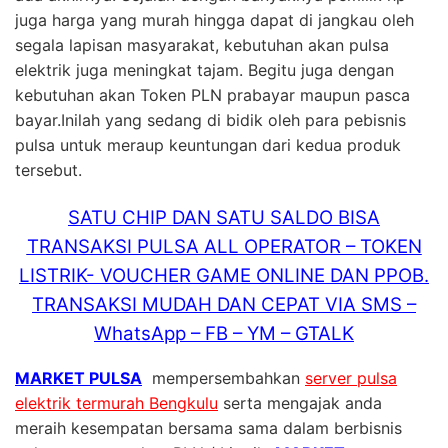
juga harga yang murah hingga dapat di jangkau oleh
segala lapisan masyarakat, kebutuhan akan pulsa
elektrik juga meningkat tajam. Begitu juga dengan
kebutuhan akan Token PLN prabayar maupun pasca
bayar.Inilah yang sedang di bidik oleh para pebisnis
pulsa untuk meraup keuntungan dari kedua produk
tersebut.
SATU CHIP DAN SATU SALDO BISA
TRANSAKSI PULSA ALL OPERATOR – TOKEN
LISTRIK- VOUCHER GAME ONLINE DAN PPOB.
TRANSAKSI MUDAH DAN CEPAT VIA SMS –
WhatsApp – FB – YM – GTALK
MARKET PULSA
mempersembahkan
server pulsa
elektrik termurah Bengkulu
serta mengajak anda
meraih kesempatan bersama sama dalam berbisnis