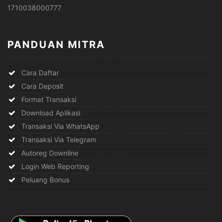
1710038000777
PANDUAN MITRA
Cara Daftar
Cara Deposit
Format Transaksi
Download Aplikasi
Transaksi Via WhatsApp
Transaksi Via Telegram
Autoreg Downline
Login Web Reporting
Peluang Bonus