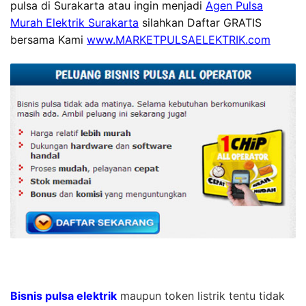
pulsa di Surakarta atau ingin menjadi
Agen Pulsa
Murah Elektrik Surakarta
silahkan Daftar GRATIS
bersama Kami
www.MARKETPULSAELEKTRIK.com
Bisnis pulsa elektrik
maupun token listrik tentu tidak