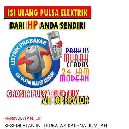
PERINGATAN….!!!
KESEMPATAN INI TERBATAS KARENA JUMLAH