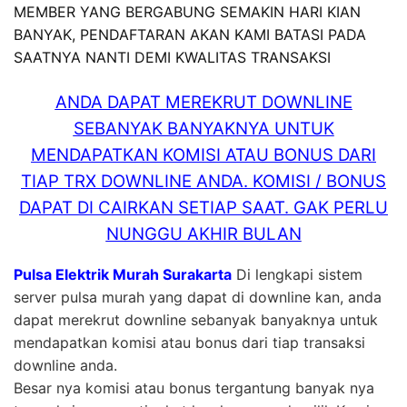
MEMBER YANG BERGABUNG SEMAKIN HARI KIAN
BANYAK, PENDAFTARAN AKAN KAMI BATASI PADA
SAATNYA NANTI DEMI KWALITAS TRANSAKSI
ANDA DAPAT MEREKRUT DOWNLINE
SEBANYAK BANYAKNYA UNTUK
MENDAPATKAN KOMISI ATAU BONUS DARI
TIAP TRX DOWNLINE ANDA. KOMISI / BONUS
DAPAT DI CAIRKAN SETIAP SAAT. GAK PERLU
NUNGGU AKHIR BULAN
Pulsa Elektrik Murah Surakarta
Di lengkapi sistem
server pulsa murah yang dapat di downline kan, anda
dapat merekrut downline sebanyak banyaknya untuk
mendapatkan komisi atau bonus dari tiap transaksi
downline anda.
Besar nya komisi atau bonus tergantung banyak nya