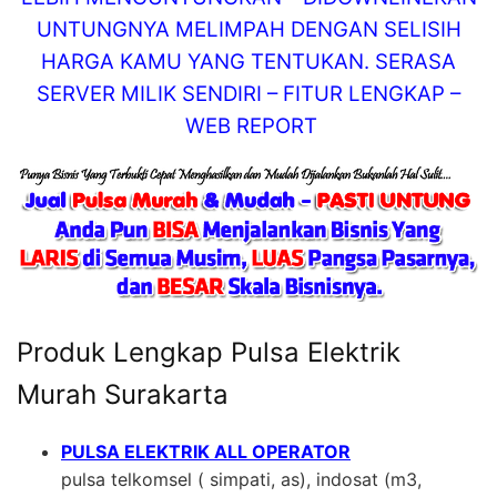
UNTUNGNYA MELIMPAH DENGAN SELISIH
HARGA KAMU YANG TENTUKAN. SERASA
SERVER MILIK SENDIRI – FITUR LENGKAP –
WEB REPORT
Produk Lengkap Pulsa Elektrik
Murah Surakarta
PULSA ELEKTRIK ALL OPERATOR
pulsa telkomsel ( simpati, as), indosat (m3,