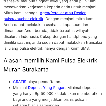
transaksi maupun tingkat level yang anda pilih.Kami
menawarkan kerjasama kepada anda untuk menjadi
Mitra kami, sebagai
Agen/Retailer atau Dealer
pulsa/voucher elektrik
. Dengan menjadi mitra kami,
Anda dapat melakukan usaha ini kapanpun dan
dimanapun Anda berada, tidak terbatas wilayah
diseluruh Indonesia. Cukup dengan handphone yang
dimiliki saat ini, anda sudah dapat melakukan transaksi
isi ulang pulsa elektrik hanya dengan kirim SMS.
Alasan memilih Kami
Pulsa Elektrik
Murah Surakarta
GRATIS
biaya pendaftaran.
Minimal
Deposit Yang Ringan
. Minimal deposit
yang hanya Rp 50.000,- tidak akan memberatkan
bagi anda yang menjadikan bisnis pulsa ini
sebagai bisnis sampingan.