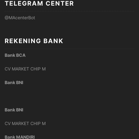
TELEGRAM CENTER
@MAcenterBot
REKENING BANK
Bank BCA
CV MARKET CHIP M
Bank BNI
Bank BNI
CV MARKET CHIP M
Bank MANDIRI