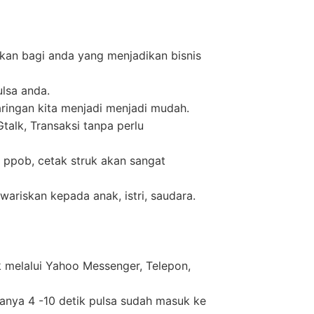
kan bagi anda yang menjadikan bisnis
ulsa anda.
ringan kita menjadi menjadi mudah.
alk, Transaksi tanpa perlu
 ppob, cetak struk akan sangat
wariskan kepada anak, istri, saudara.
k melalui Yahoo Messenger, Telepon,
anya 4 -10 detik pulsa sudah masuk ke