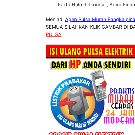
Kartu Halo Telkomsel, Adira Fin
Menjadi
Agen Pulsa Murah Pangkalpin
SEMUA SILAHKAN KLIK GAMBAR DI BA
PULSA