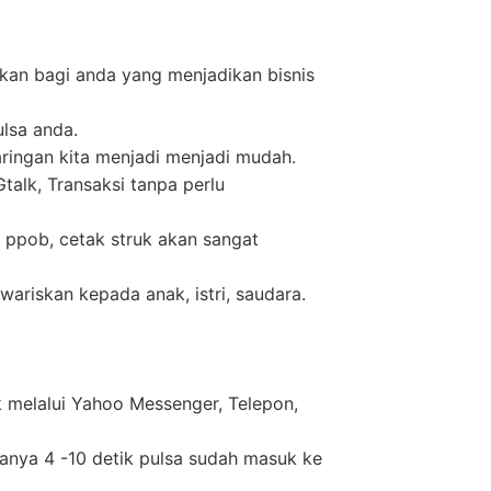
kan bagi anda yang menjadikan bisnis
ulsa anda.
ringan kita menjadi menjadi mudah.
alk, Transaksi tanpa perlu
 ppob, cetak struk akan sangat
wariskan kepada anak, istri, saudara.
k melalui Yahoo Messenger, Telepon,
anya 4 -10 detik pulsa sudah masuk ke