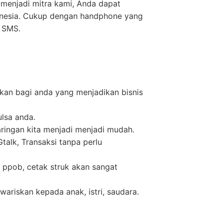
 menjadi mitra kami, Anda dapat
donesia. Cukup dengan handphone yang
m SMS.
kan bagi anda yang menjadikan bisnis
ulsa anda.
ringan kita menjadi menjadi mudah.
alk, Transaksi tanpa perlu
 ppob, cetak struk akan sangat
wariskan kepada anak, istri, saudara.