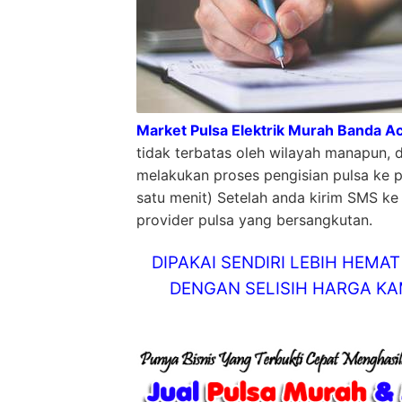
Market Pulsa Elektrik Murah Banda A
tidak terbatas oleh wilayah manapun, 
melakukan proses pengisian pulsa ke 
satu menit) Setelah anda kirim SMS ke 
provider pulsa yang bersangkutan.
DIPAKAI SENDIRI LEBIH HEM
DENGAN SELISIH HARGA KAM