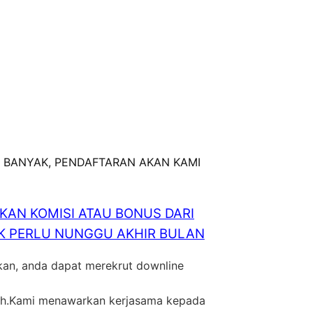
 BANYAK, PENDAFTARAN AKAN KAMI
AN KOMISI ATAU BONUS DARI
GAK PERLU NUNGGU AKHIR BULAN
 kan, anda dapat merekrut downline
ilih.Kami menawarkan kerjasama kepada