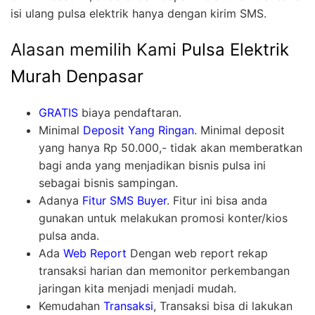
isi ulang pulsa elektrik hanya dengan kirim SMS.
Alasan memilih Kami
Pulsa Elektrik
Murah Denpasar
GRATIS
biaya pendaftaran.
Minimal
Deposit Yang Ringan
. Minimal deposit
yang hanya Rp 50.000,- tidak akan memberatkan
bagi anda yang menjadikan bisnis pulsa ini
sebagai bisnis sampingan.
Adanya
Fitur SMS Buyer
. Fitur ini bisa anda
gunakan untuk melakukan promosi konter/kios
pulsa anda.
Ada
Web Report
Dengan web report rekap
transaksi harian dan memonitor perkembangan
jaringan kita menjadi menjadi mudah.
Kemudahan
Transaksi
, Transaksi bisa di lakukan