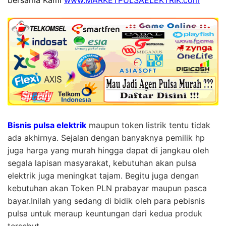
bersama Kami
www.MARKETPULSAELEKTRIK.com
Bisnis pulsa elektrik
maupun token listrik tentu tidak
ada akhirnya. Sejalan dengan banyaknya pemilik hp
juga harga yang murah hingga dapat di jangkau oleh
segala lapisan masyarakat, kebutuhan akan pulsa
elektrik juga meningkat tajam. Begitu juga dengan
kebutuhan akan Token PLN prabayar maupun pasca
bayar.Inilah yang sedang di bidik oleh para pebisnis
pulsa untuk meraup keuntungan dari kedua produk
tersebut.