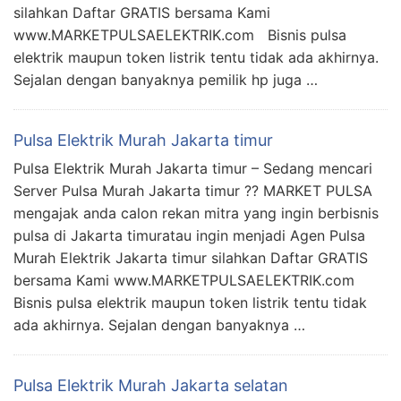
silahkan Daftar GRATIS bersama Kami
www.MARKETPULSAELEKTRIK.com Bisnis pulsa
elektrik maupun token listrik tentu tidak ada akhirnya.
Sejalan dengan banyaknya pemilik hp juga …
Pulsa Elektrik Murah Jakarta timur
Pulsa Elektrik Murah Jakarta timur – Sedang mencari
Server Pulsa Murah Jakarta timur ?? MARKET PULSA
mengajak anda calon rekan mitra yang ingin berbisnis
pulsa di Jakarta timuratau ingin menjadi Agen Pulsa
Murah Elektrik Jakarta timur silahkan Daftar GRATIS
bersama Kami www.MARKETPULSAELEKTRIK.com
Bisnis pulsa elektrik maupun token listrik tentu tidak
ada akhirnya. Sejalan dengan banyaknya …
Pulsa Elektrik Murah Jakarta selatan