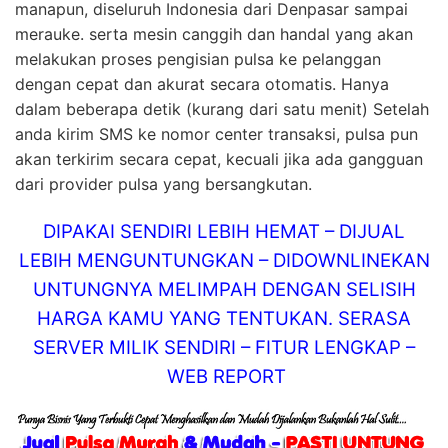
manapun, diseluruh Indonesia dari Denpasar sampai
merauke. serta mesin canggih dan handal yang akan
melakukan proses pengisian pulsa ke pelanggan
dengan cepat dan akurat secara otomatis. Hanya
dalam beberapa detik (kurang dari satu menit) Setelah
anda kirim SMS ke nomor center transaksi, pulsa pun
akan terkirim secara cepat, kecuali jika ada gangguan
dari provider pulsa yang bersangkutan.
DIPAKAI SENDIRI LEBIH HEMAT – DIJUAL
LEBIH MENGUNTUNGKAN – DIDOWNLINEKAN
UNTUNGNYA MELIMPAH DENGAN SELISIH
HARGA KAMU YANG TENTUKAN. SERASA
SERVER MILIK SENDIRI – FITUR LENGKAP –
WEB REPORT