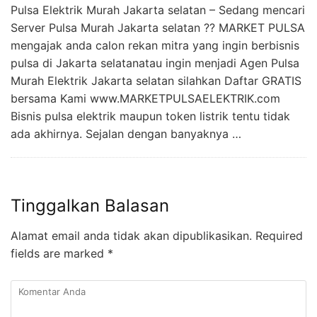
Pulsa Elektrik Murah Jakarta selatan – Sedang mencari
Server Pulsa Murah Jakarta selatan ?? MARKET PULSA
mengajak anda calon rekan mitra yang ingin berbisnis
pulsa di Jakarta selatanatau ingin menjadi Agen Pulsa
Murah Elektrik Jakarta selatan silahkan Daftar GRATIS
bersama Kami www.MARKETPULSAELEKTRIK.com
Bisnis pulsa elektrik maupun token listrik tentu tidak
ada akhirnya. Sejalan dengan banyaknya …
Tinggalkan Balasan
Alamat email anda tidak akan dipublikasikan.
Required
fields are marked
*