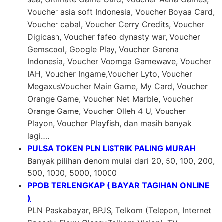
Voucher asia soft Indonesia, Voucher Boyaa Card,
Voucher cabal, Voucher Cerry Credits, Voucher
Digicash, Voucher fafeo dynasty war, Voucher
Gemscool, Google Play, Voucher Garena
Indonesia, Voucher Voomga Gamewave, Voucher
IAH, Voucher Ingame,Voucher Lyto, Voucher
MegaxusVoucher Main Game, My Card, Voucher
Orange Game, Voucher Net Marble, Voucher
Orange Game, Voucher Olleh 4 U, Voucher
Playon, Voucher Playfish, dan masih banyak
lagi….
PULSA TOKEN PLN LISTRIK PALING MURAH
Banyak pilihan denom mulai dari 20, 50, 100, 200,
500, 1000, 5000, 10000
PPOB TERLENGKAP ( BAYAR TAGIHAN ONLINE
)
PLN Paskabayar, BPJS, Telkom (Telepon, Internet