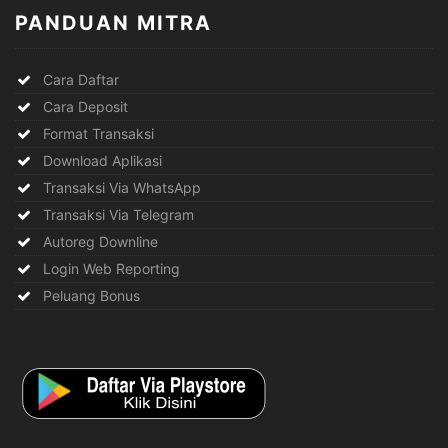
PANDUAN MITRA
Cara Daftar
Cara Deposit
Format Transaksi
Download Aplikasi
Transaksi Via WhatsApp
Transaksi Via Telegram
Autoreg Downline
Login Web Reporting
Peluang Bonus