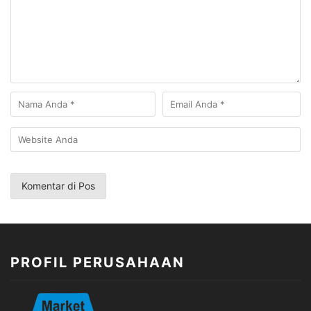
PROFIL PERUSAHAAN