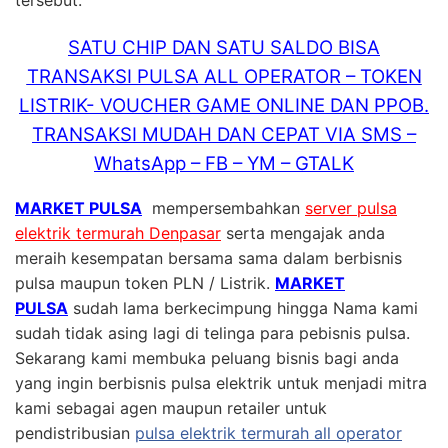
SATU CHIP DAN SATU SALDO BISA
TRANSAKSI PULSA ALL OPERATOR – TOKEN
LISTRIK- VOUCHER GAME ONLINE DAN PPOB.
TRANSAKSI MUDAH DAN CEPAT VIA SMS –
WhatsApp – FB – YM – GTALK
MARKET PULSA
mempersembahkan
server pulsa
elektrik termurah Denpasar
serta mengajak anda
meraih kesempatan bersama sama dalam berbisnis
pulsa maupun token PLN / Listrik.
MARKET
PULSA
sudah lama berkecimpung hingga Nama kami
sudah tidak asing lagi di telinga para pebisnis pulsa.
Sekarang kami membuka peluang bisnis bagi anda
yang ingin berbisnis pulsa elektrik untuk menjadi mitra
kami sebagai agen maupun retailer untuk
pendistribusian
pulsa elektrik termurah all operator