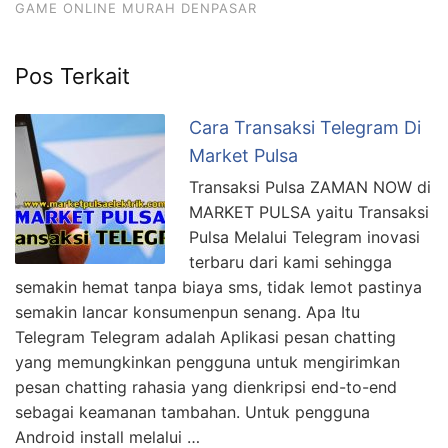
GAME ONLINE MURAH DENPASAR
Pos Terkait
Cara Transaksi Telegram Di
Market Pulsa
Transaksi Pulsa ZAMAN NOW di
MARKET PULSA yaitu Transaksi
Pulsa Melalui Telegram inovasi
terbaru dari kami sehingga
semakin hemat tanpa biaya sms, tidak lemot pastinya
semakin lancar konsumenpun senang. Apa Itu
Telegram Telegram adalah Aplikasi pesan chatting
yang memungkinkan pengguna untuk mengirimkan
pesan chatting rahasia yang dienkripsi end-to-end
sebagai keamanan tambahan. Untuk pengguna
Android install melalui …