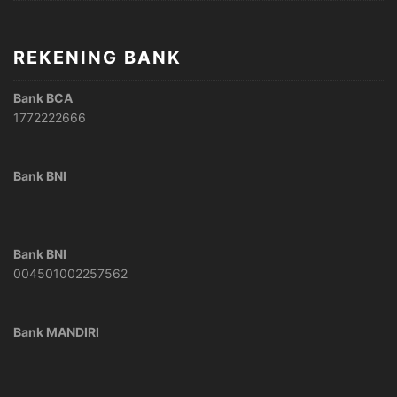
REKENING BANK
Bank BCA
1772222666
Bank BNI
Bank BNI
004501002257562
Bank MANDIRI