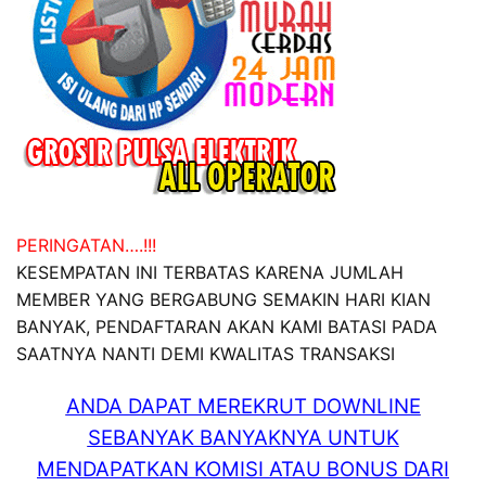
PERINGATAN….!!!
KESEMPATAN INI TERBATAS KARENA JUMLAH
MEMBER YANG BERGABUNG SEMAKIN HARI KIAN
BANYAK, PENDAFTARAN AKAN KAMI BATASI PADA
SAATNYA NANTI DEMI KWALITAS TRANSAKSI
ANDA DAPAT MEREKRUT DOWNLINE
SEBANYAK BANYAKNYA UNTUK
MENDAPATKAN KOMISI ATAU BONUS DARI