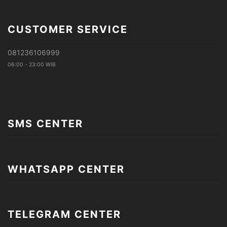
CUSTOMER SERVICE
081236106999
06:00 - 23:00 WIB
SMS CENTER
WHATSAPP CENTER
TELEGRAM CENTER