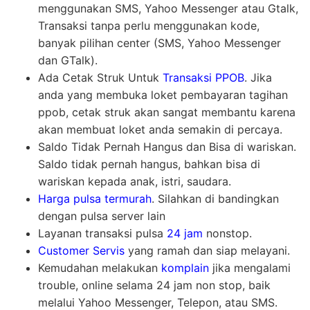
menggunakan SMS, Yahoo Messenger atau Gtalk,
Transaksi tanpa perlu menggunakan kode,
banyak pilihan center (SMS, Yahoo Messenger
dan GTalk).
Ada Cetak Struk Untuk
Transaksi PPOB
. Jika
anda yang membuka loket pembayaran tagihan
ppob, cetak struk akan sangat membantu karena
akan membuat loket anda semakin di percaya.
Saldo Tidak Pernah Hangus dan Bisa di wariskan.
Saldo tidak pernah hangus, bahkan bisa di
wariskan kepada anak, istri, saudara.
Harga pulsa termurah
. Silahkan di bandingkan
dengan pulsa server lain
Layanan transaksi pulsa
24 jam
nonstop.
Customer Servis
yang ramah dan siap melayani.
Kemudahan melakukan
komplain
jika mengalami
trouble, online selama 24 jam non stop, baik
melalui Yahoo Messenger, Telepon, atau SMS.