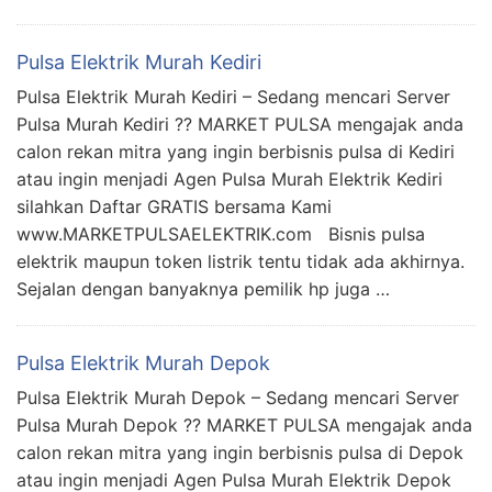
Pulsa Elektrik Murah Kediri
Pulsa Elektrik Murah Kediri – Sedang mencari Server
Pulsa Murah Kediri ?? MARKET PULSA mengajak anda
calon rekan mitra yang ingin berbisnis pulsa di Kediri
atau ingin menjadi Agen Pulsa Murah Elektrik Kediri
silahkan Daftar GRATIS bersama Kami
www.MARKETPULSAELEKTRIK.com Bisnis pulsa
elektrik maupun token listrik tentu tidak ada akhirnya.
Sejalan dengan banyaknya pemilik hp juga …
Pulsa Elektrik Murah Depok
Pulsa Elektrik Murah Depok – Sedang mencari Server
Pulsa Murah Depok ?? MARKET PULSA mengajak anda
calon rekan mitra yang ingin berbisnis pulsa di Depok
atau ingin menjadi Agen Pulsa Murah Elektrik Depok