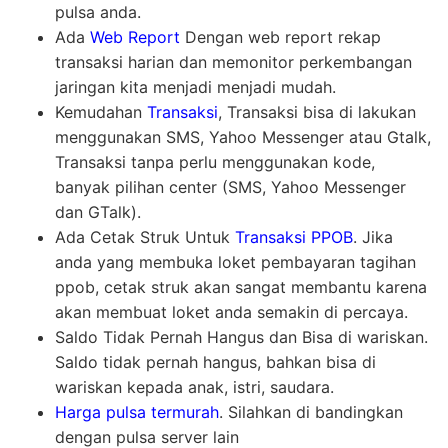
pulsa anda.
Ada
Web Report
Dengan web report rekap
transaksi harian dan memonitor perkembangan
jaringan kita menjadi menjadi mudah.
Kemudahan
Transaksi
, Transaksi bisa di lakukan
menggunakan SMS, Yahoo Messenger atau Gtalk,
Transaksi tanpa perlu menggunakan kode,
banyak pilihan center (SMS, Yahoo Messenger
dan GTalk).
Ada Cetak Struk Untuk
Transaksi PPOB
. Jika
anda yang membuka loket pembayaran tagihan
ppob, cetak struk akan sangat membantu karena
akan membuat loket anda semakin di percaya.
Saldo Tidak Pernah Hangus dan Bisa di wariskan.
Saldo tidak pernah hangus, bahkan bisa di
wariskan kepada anak, istri, saudara.
Harga pulsa termurah
. Silahkan di bandingkan
dengan pulsa server lain