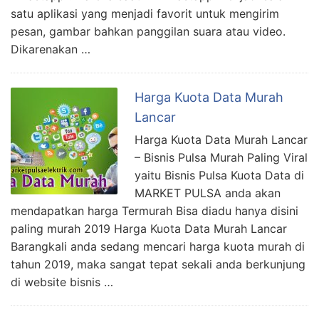
satu aplikasi yang menjadi favorit untuk mengirim
pesan, gambar bahkan panggilan suara atau video.
Dikarenakan …
Harga Kuota Data Murah
Lancar
Harga Kuota Data Murah Lancar
– Bisnis Pulsa Murah Paling Viral
yaitu Bisnis Pulsa Kuota Data di
MARKET PULSA anda akan
mendapatkan harga Termurah Bisa diadu hanya disini
paling murah 2019 Harga Kuota Data Murah Lancar
Barangkali anda sedang mencari harga kuota murah di
tahun 2019, maka sangat tepat sekali anda berkunjung
di website bisnis …