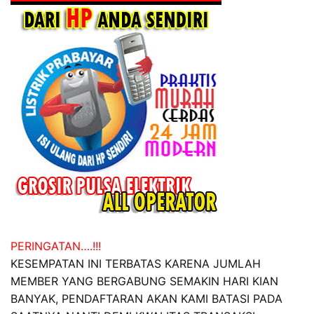
PERINGATAN….!!!
KESEMPATAN INI TERBATAS KARENA JUMLAH
MEMBER YANG BERGABUNG SEMAKIN HARI KIAN
BANYAK, PENDAFTARAN AKAN KAMI BATASI PADA