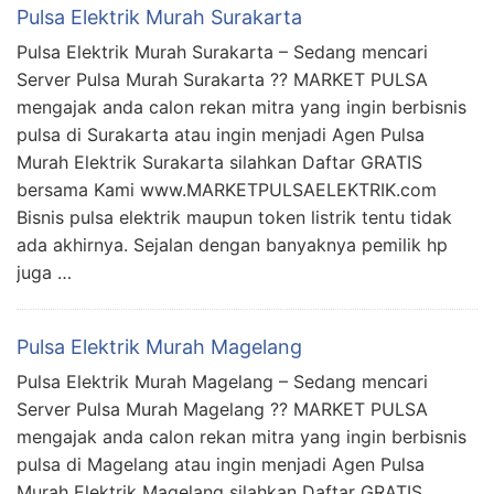
Pulsa Elektrik Murah Surakarta
Pulsa Elektrik Murah Surakarta – Sedang mencari
Server Pulsa Murah Surakarta ?? MARKET PULSA
mengajak anda calon rekan mitra yang ingin berbisnis
pulsa di Surakarta atau ingin menjadi Agen Pulsa
Murah Elektrik Surakarta silahkan Daftar GRATIS
bersama Kami www.MARKETPULSAELEKTRIK.com
Bisnis pulsa elektrik maupun token listrik tentu tidak
ada akhirnya. Sejalan dengan banyaknya pemilik hp
juga …
Pulsa Elektrik Murah Magelang
Pulsa Elektrik Murah Magelang – Sedang mencari
Server Pulsa Murah Magelang ?? MARKET PULSA
mengajak anda calon rekan mitra yang ingin berbisnis
pulsa di Magelang atau ingin menjadi Agen Pulsa
Murah Elektrik Magelang silahkan Daftar GRATIS