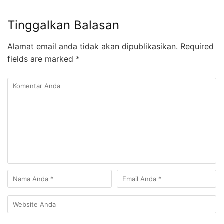
Tinggalkan Balasan
Alamat email anda tidak akan dipublikasikan.
Required
fields are marked
*