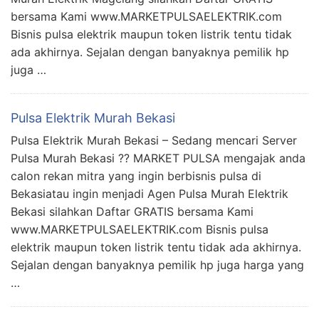
bersama Kami www.MARKETPULSAELEKTRIK.com
Bisnis pulsa elektrik maupun token listrik tentu tidak
ada akhirnya. Sejalan dengan banyaknya pemilik hp
juga …
Pulsa Elektrik Murah Bekasi
Pulsa Elektrik Murah Bekasi – Sedang mencari Server
Pulsa Murah Bekasi ?? MARKET PULSA mengajak anda
calon rekan mitra yang ingin berbisnis pulsa di
Bekasiatau ingin menjadi Agen Pulsa Murah Elektrik
Bekasi silahkan Daftar GRATIS bersama Kami
www.MARKETPULSAELEKTRIK.com Bisnis pulsa
elektrik maupun token listrik tentu tidak ada akhirnya.
Sejalan dengan banyaknya pemilik hp juga harga yang
…