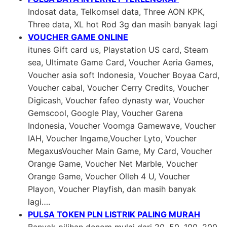
Indosat data, Telkomsel data, Three AON KPK,
Three data, XL hot Rod 3g dan masih banyak lagi
VOUCHER GAME ONLINE
itunes Gift card us, Playstation US card, Steam
sea, Ultimate Game Card, Voucher Aeria Games,
Voucher asia soft Indonesia, Voucher Boyaa Card,
Voucher cabal, Voucher Cerry Credits, Voucher
Digicash, Voucher fafeo dynasty war, Voucher
Gemscool, Google Play, Voucher Garena
Indonesia, Voucher Voomga Gamewave, Voucher
IAH, Voucher Ingame,Voucher Lyto, Voucher
MegaxusVoucher Main Game, My Card, Voucher
Orange Game, Voucher Net Marble, Voucher
Orange Game, Voucher Olleh 4 U, Voucher
Playon, Voucher Playfish, dan masih banyak
lagi….
PULSA TOKEN PLN LISTRIK PALING MURAH