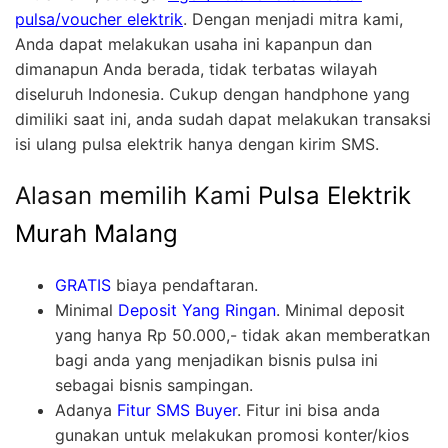
pulsa/voucher elektrik
. Dengan menjadi mitra kami,
Anda dapat melakukan usaha ini kapanpun dan
dimanapun Anda berada, tidak terbatas wilayah
diseluruh Indonesia. Cukup dengan handphone yang
dimiliki saat ini, anda sudah dapat melakukan transaksi
isi ulang pulsa elektrik hanya dengan kirim SMS.
Alasan memilih Kami
Pulsa Elektrik
Murah Malang
GRATIS
biaya pendaftaran.
Minimal
Deposit Yang Ringan
. Minimal deposit
yang hanya Rp 50.000,- tidak akan memberatkan
bagi anda yang menjadikan bisnis pulsa ini
sebagai bisnis sampingan.
Adanya
Fitur SMS Buyer
. Fitur ini bisa anda
gunakan untuk melakukan promosi konter/kios