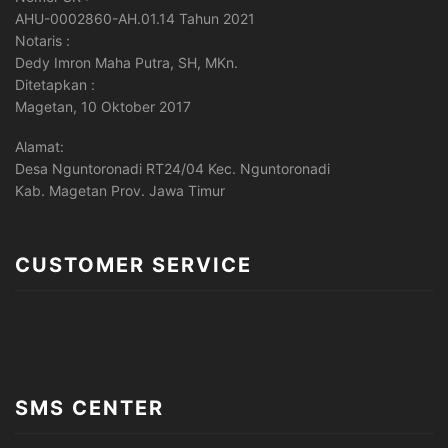
AHU-0002860-AH.01.14 Tahun 2021
Notaris :
Dedy Imron Maha Putra, SH, MKn.
Ditetapkan :
Magetan, 10 Oktober 2017
Alamat:
Desa Nguntoronadi RT24/04 Kec. Nguntoronadi
Kab. Magetan Prov. Jawa Timur
CUSTOMER SERVICE
SMS CENTER