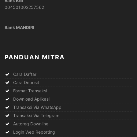
Bank BNI
004501002257562
Bank MANDIRI
PANDUAN MITRA
Cara Daftar
Cara Deposit
Format Transaksi
Download Aplikasi
Transaksi Via WhatsApp
Transaksi Via Telegram
Autoreg Downline
Login Web Reporting