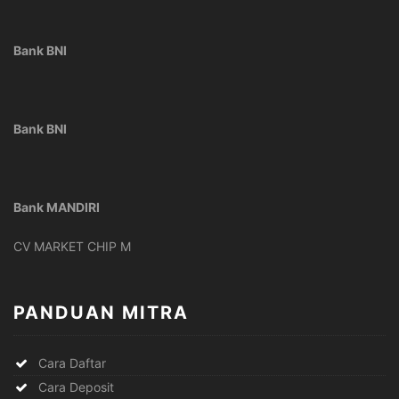
Bank BNI
Bank BNI
Bank MANDIRI
CV MARKET CHIP M
PANDUAN MITRA
Cara Daftar
Cara Deposit