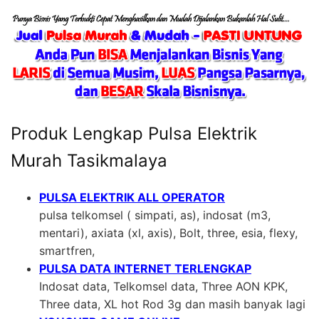
Produk Lengkap Pulsa Elektrik
Murah Tasikmalaya
PULSA ELEKTRIK ALL OPERATOR
pulsa telkomsel ( simpati, as), indosat (m3,
mentari), axiata (xl, axis), Bolt, three, esia, flexy,
smartfren,
PULSA DATA INTERNET TERLENGKAP
Indosat data, Telkomsel data, Three AON KPK,
Three data, XL hot Rod 3g dan masih banyak lagi