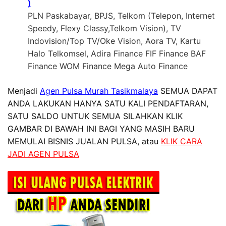
)
PLN Paskabayar, BPJS, Telkom (Telepon, Internet
Speedy, Flexy Classy,Telkom Vision), TV
Indovision/Top TV/Oke Vision, Aora TV, Kartu
Halo Telkomsel, Adira Finance FIF Finance BAF
Finance WOM Finance Mega Auto Finance
Menjadi
Agen Pulsa Murah Tasikmalaya
SEMUA DAPAT
ANDA LAKUKAN HANYA SATU KALI PENDAFTARAN,
SATU SALDO UNTUK SEMUA SILAHKAN KLIK
GAMBAR DI BAWAH INI BAGI YANG MASIH BARU
MEMULAI BISNIS JUALAN PULSA, atau
KLIK CARA
JADI AGEN PULSA