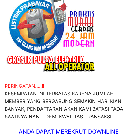
PERINGATAN….!!!
KESEMPATAN INI TERBATAS KARENA JUMLAH
MEMBER YANG BERGABUNG SEMAKIN HARI KIAN
BANYAK, PENDAFTARAN AKAN KAMI BATASI PADA
SAATNYA NANTI DEMI KWALITAS TRANSAKSI
ANDA DAPAT MEREKRUT DOWNLINE