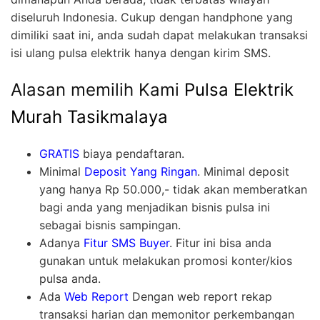
diseluruh Indonesia. Cukup dengan handphone yang
dimiliki saat ini, anda sudah dapat melakukan transaksi
isi ulang pulsa elektrik hanya dengan kirim SMS.
Alasan memilih Kami
Pulsa Elektrik
Murah Tasikmalaya
GRATIS
biaya pendaftaran.
Minimal
Deposit Yang Ringan
. Minimal deposit
yang hanya Rp 50.000,- tidak akan memberatkan
bagi anda yang menjadikan bisnis pulsa ini
sebagai bisnis sampingan.
Adanya
Fitur SMS Buyer
. Fitur ini bisa anda
gunakan untuk melakukan promosi konter/kios
pulsa anda.
Ada
Web Report
Dengan web report rekap
transaksi harian dan memonitor perkembangan