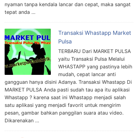
nyaman tanpa kendala lancar dan cepat, maka sangat
tepat anda …
Transaksi Whastapp Market
Pulsa
TERBARU Dari MARKET PULSA
yaitu Transaksi Pulsa Melalui
WHASTAPP yang pastinya lebih
mudah, cepat lancar anti
gangguan hanya disini Adanya. Transaksi Whastapp Di
MARKET PULSA Anda pasti sudah tau apa itu aplikasi
Whastapp ? karena saat ini Whastapp menjadi salah
satu aplikasi yang menjadi favorit untuk mengirim
pesan, gambar bahkan panggilan suara atau video.
Dikarenakan …