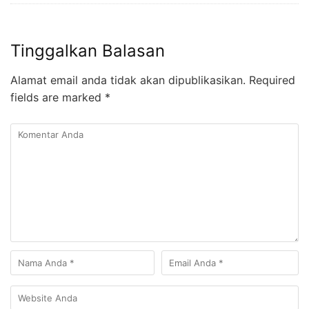
Tinggalkan Balasan
Alamat email anda tidak akan dipublikasikan.
Required
fields are marked
*