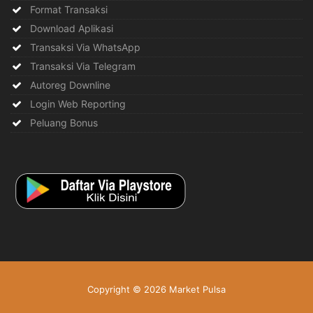
Format Transaksi
Download Aplikasi
Transaksi Via WhatsApp
Transaksi Via Telegram
Autoreg Downline
Login Web Reporting
Peluang Bonus
Copyright © 2026 Market Pulsa