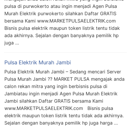
pulsa di purwokerto atau ingin menjadi Agen Pulsa
Murah Elektrik purwokerto silahkan Daftar GRATIS
bersama Kami www.MARKETPULSAELEKTRIK.com
Bisnis pulsa elektrik maupun token listrik tentu tidak
ada akhirnya. Sejalan dengan banyaknya pemilik hp
juga …
Pulsa Elektrik Murah Jambi
Pulsa Elektrik Murah Jambi – Sedang mencari Server
Pulsa Murah Jambi ?? MARKET PULSA mengajak anda
calon rekan mitra yang ingin berbisnis pulsa di
Jambiatau ingin menjadi Agen Pulsa Murah Elektrik
Jambi silahkan Daftar GRATIS bersama Kami
www.MARKETPULSAELEKTRIK.com Bisnis pulsa
elektrik maupun token listrik tentu tidak ada akhirnya.
Sejalan dengan banyaknya pemilik hp juga harga …