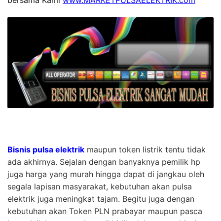
bersama Kami
www.MARKETPULSAELEKTRIK.com
Bisnis pulsa elektrik
maupun token listrik tentu tidak
ada akhirnya. Sejalan dengan banyaknya pemilik hp
juga harga yang murah hingga dapat di jangkau oleh
segala lapisan masyarakat, kebutuhan akan pulsa
elektrik juga meningkat tajam. Begitu juga dengan
kebutuhan akan Token PLN prabayar maupun pasca