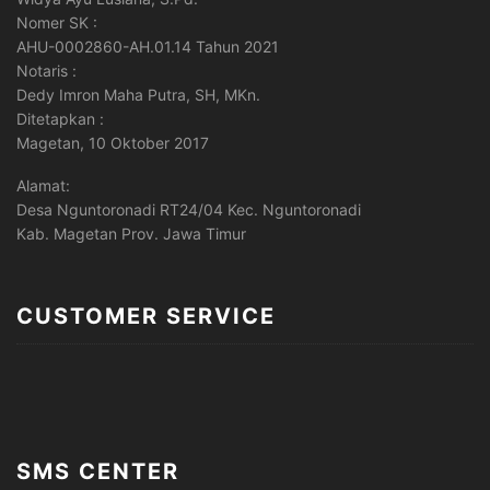
Nomer SK :
AHU-0002860-AH.01.14 Tahun 2021
Notaris :
Dedy Imron Maha Putra, SH, MKn.
Ditetapkan :
Magetan, 10 Oktober 2017
Alamat:
Desa Nguntoronadi RT24/04 Kec. Nguntoronadi
Kab. Magetan Prov. Jawa Timur
CUSTOMER SERVICE
SMS CENTER